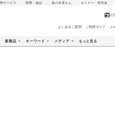
用サービス
新聞・雑誌
食の本屋さん
セミナー・研究会
紙
よくあるご質問
ご利用ガイド
メ
新製品
キーワード
メディア
もっと見る