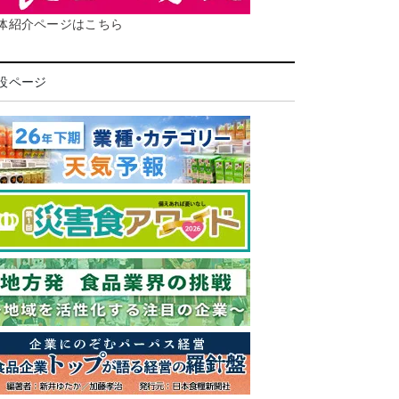
体紹介ページはこちら
設ページ