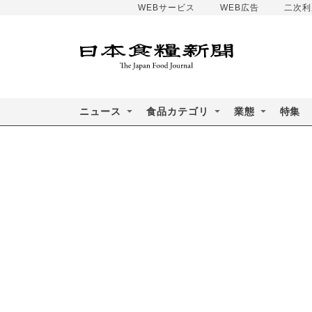
WEBサービス
WEB広告
二次利
ニュース
食品カテゴリ
業態
特集