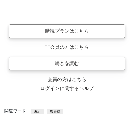
購読プランはこちら
非会員の方はこちら
続きを読む
会員の方はこちら
ログインに関するヘルプ
関連ワード：
統計
総務省