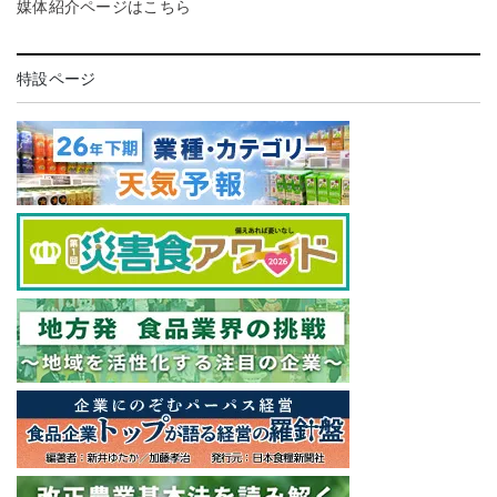
媒体紹介ページはこちら
特設ページ