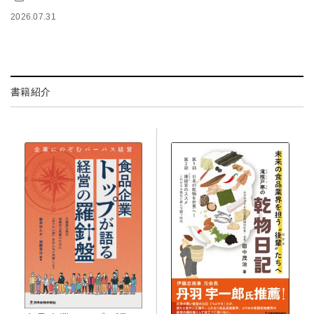
2026.07.31
書籍紹介