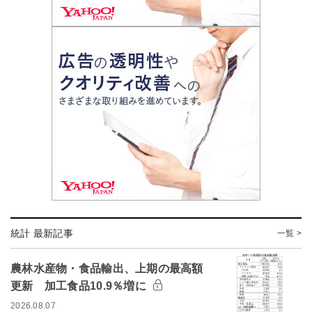
統計 最新記事
一覧 >
農林水産物・食品輸出、上期の最高額
更新 加工食品10.9％増に
2026.08.07