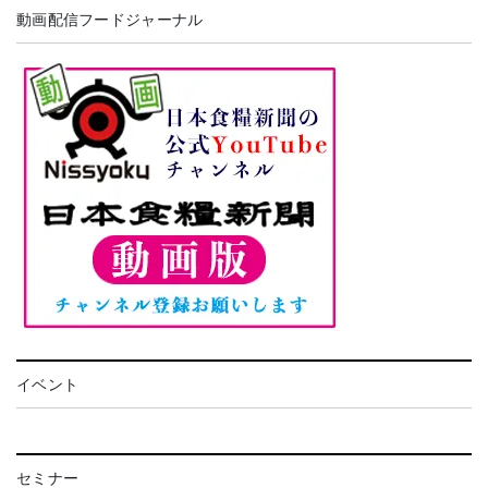
動画配信フードジャーナル
イベント
セミナー