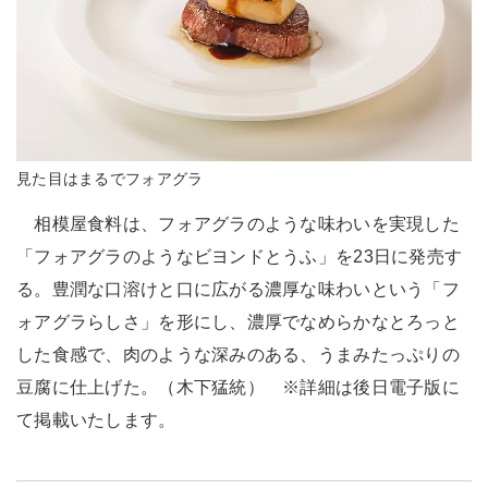
見た目はまるでフォアグラ
相模屋食料は、フォアグラのような味わいを実現した
「フォアグラのようなビヨンドとうふ」を23日に発売す
る。豊潤な口溶けと口に広がる濃厚な味わいという「フ
ォアグラらしさ」を形にし、濃厚でなめらかなとろっと
した食感で、肉のような深みのある、うまみたっぷりの
豆腐に仕上げた。（木下猛統） ※詳細は後日電子版に
て掲載いたします。