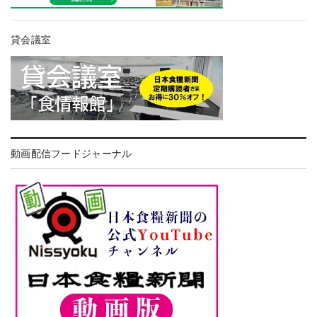
貸会議室
動画配信フードジャーナル