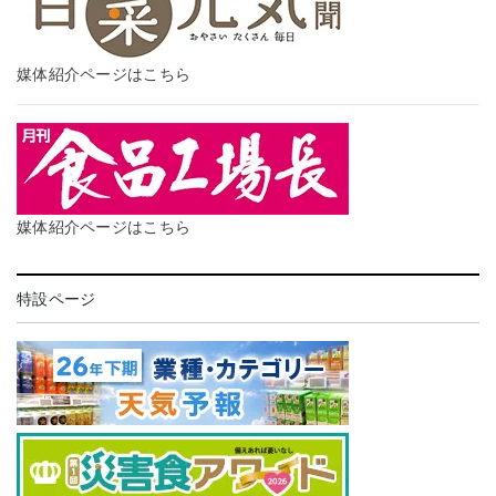
媒体紹介ページはこちら
媒体紹介ページはこちら
特設ページ