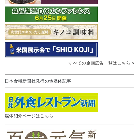
すべての企画広告一覧はこちら >
日本食糧新聞社発行の他媒体記事
媒体紹介ページはこちら