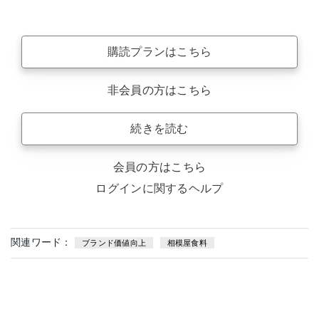
購読プランはこちら
非会員の方はこちら
続きを読む
会員の方はこちら
ログインに関するヘルプ
関連ワード：
ブランド価値向上
相模屋食料