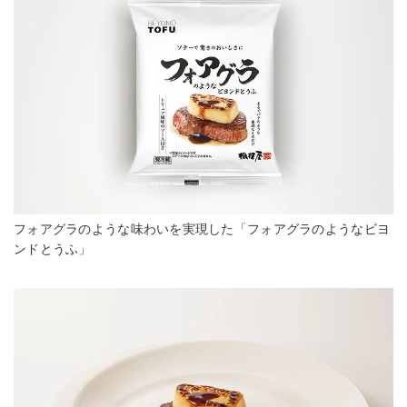
フォアグラのような味わいを実現した「フォアグラのようなビヨ
ンドとうふ」