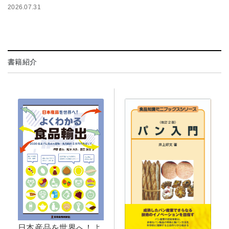
2026.07.31
書籍紹介
日本産品を世界へ！よ