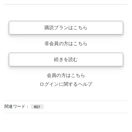
購読プランはこちら
非会員の方はこちら
続きを読む
会員の方はこちら
ログインに関するヘルプ
関連ワード：
統計