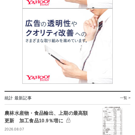
統計 最新記事
一覧 >
農林水産物・食品輸出、上期の最高額
更新 加工食品10.9％増に
2026.08.07