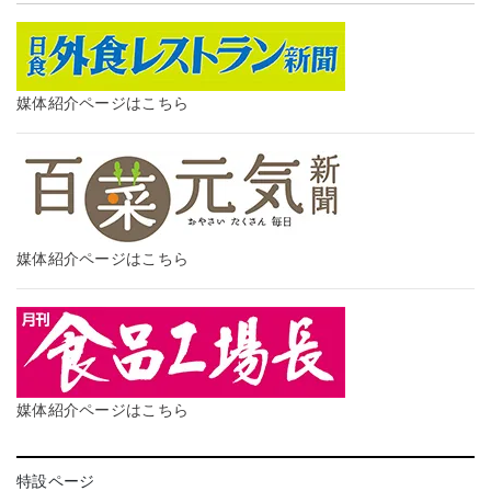
媒体紹介ページはこちら
媒体紹介ページはこちら
媒体紹介ページはこちら
特設ページ