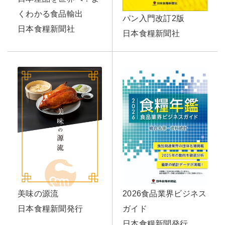
くわかる食品輸出
パン入門改訂2版
日本食糧新聞社
日本食糧新聞社
2026食品業界ビジネス
美味の源流
ガイド
日本食糧新聞発行
日本食糧新聞発行