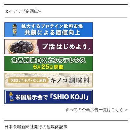
タイアップ企画広告
すべての企画広告一覧はこちら >
日本食糧新聞社発行の他媒体記事