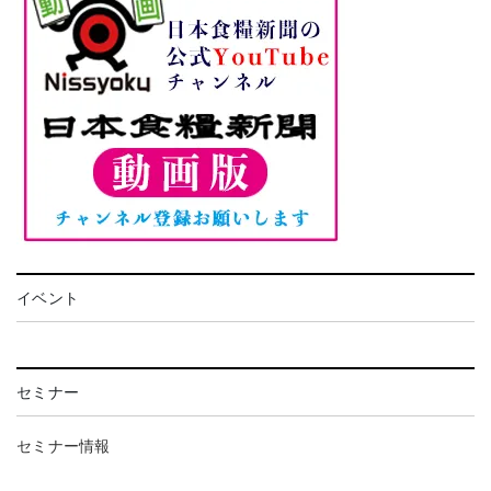
イベント
セミナー
セミナー情報