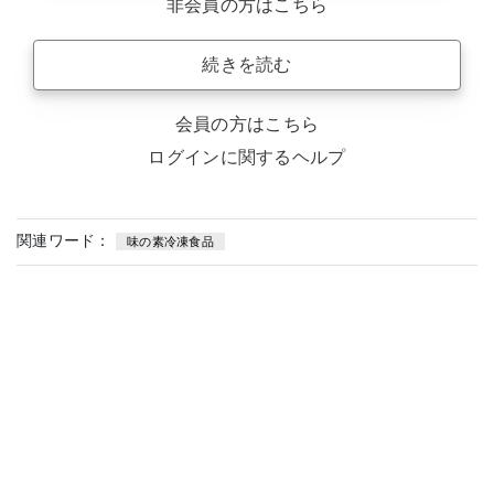
非会員の方はこちら
続きを読む
会員の方はこちら
ログインに関するヘルプ
関連ワード：
味の素冷凍食品