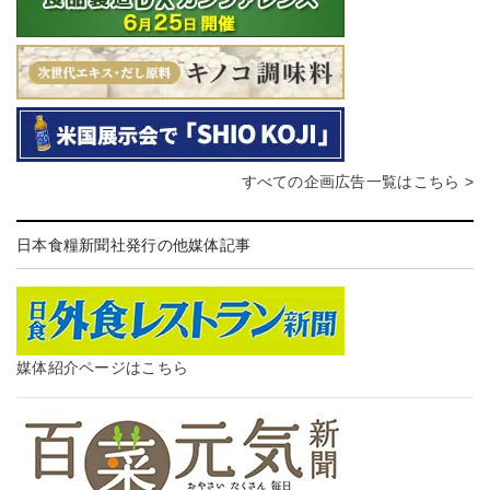
すべての企画広告一覧はこちら >
日本食糧新聞社発行の他媒体記事
媒体紹介ページはこちら