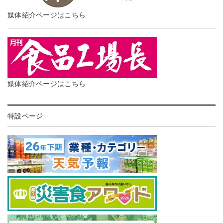
媒体紹介ページはこちら
媒体紹介ページはこちら
特設ページ