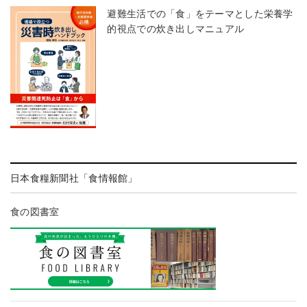
避難生活での「食」をテーマとした栄養学
的視点での炊き出しマニュアル
日本食糧新聞社「食情報館」
食の図書室