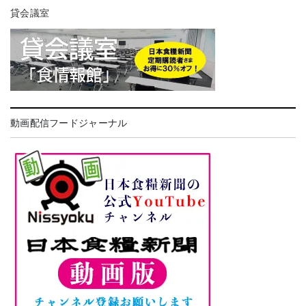
貸会議室
動画配信フードジャーナル