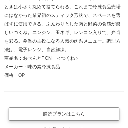
ときは小さく丸めて捨てられる。これまで冷凍食品売場
にはなかった業界初のスティック形状で、スペースを選
ばずに使用できる。ふんわりとした肉と野菜の食感が楽
しいつくね。ニンジン、玉ネギ、レンコン入りで、弁当
を彩る。弁当の主役になる人気の肉系メニュー。調理方
法は、電子レンジ、自然解凍。
商品名：おべんとPON ＜つくね＞
メーカー：味の素冷凍食品
価格：OP
購読プランはこちら