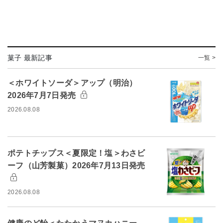
菓子 最新記事
一覧 >
＜ホワイトソーダ＞アップ（明治）
2026年7月7日発売
2026.08.08
ポテトチップス＜夏限定！塩＞わさビ
ーフ（山芳製菓）2026年7月13日発売
2026.08.08