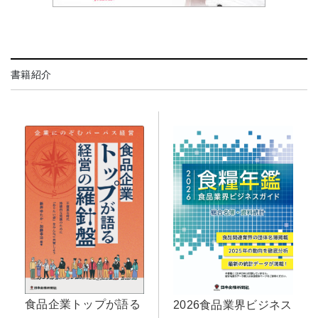
書籍紹介
食品企業トップが語る
2026食品業界ビジネス