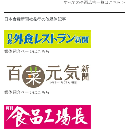
すべての企画広告一覧はこちら >
日本食糧新聞社発行の他媒体記事
媒体紹介ページはこちら
媒体紹介ページはこちら