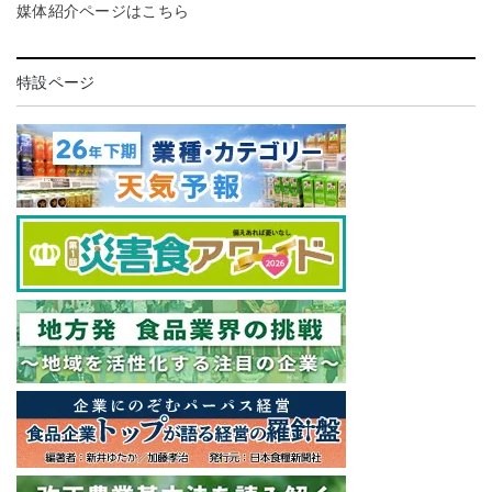
媒体紹介ページはこちら
特設ページ