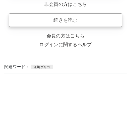
非会員の方はこちら
続きを読む
会員の方はこちら
ログインに関するヘルプ
関連ワード：
江崎グリコ