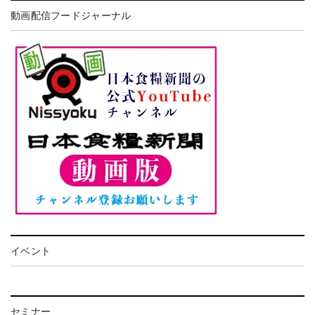
動画配信フードジャーナル
イベント
セミナー