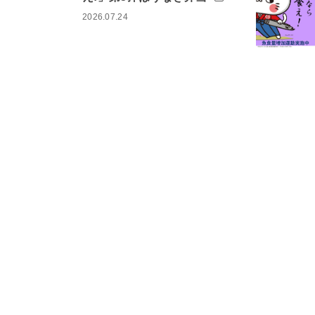
2026.07.24