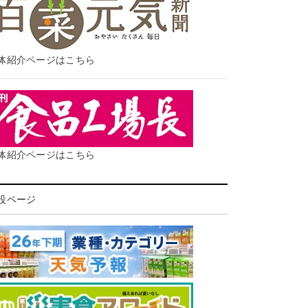
体紹介ページはこちら
体紹介ページはこちら
設ページ