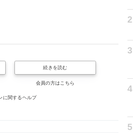
2
3
続きを読む
会員の方はこちら
4
ンに関するヘルプ
5