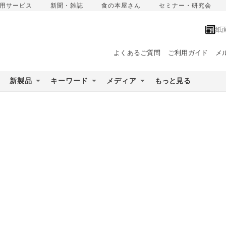
用サービス
新聞・雑誌
食の本屋さん
セミナー・研究会
紙
よくあるご質問
ご利用ガイド
メ
新製品
キーワード
メディア
もっと見る