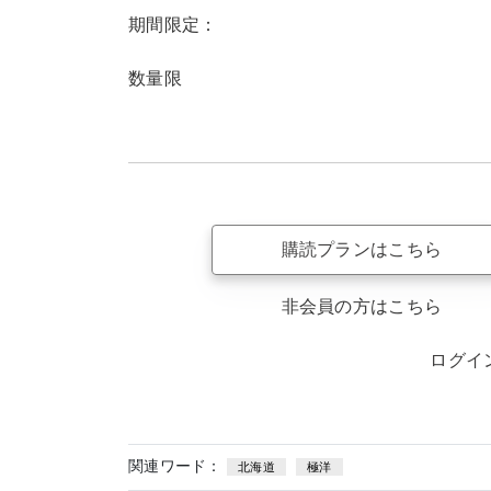
期間限定：
数量限
購読プランはこちら
非会員の方はこちら
ログイ
関連ワード：
北海道
極洋