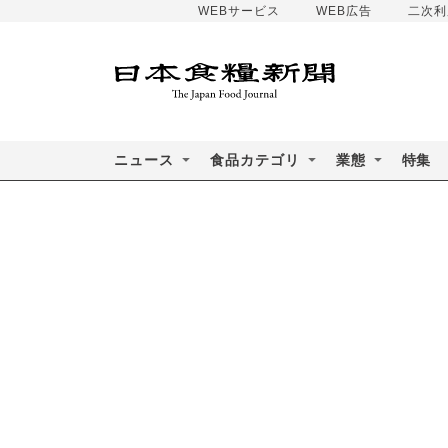
WEBサービス
WEB広告
二次利
ニュース
食品カテゴリ
業態
特集