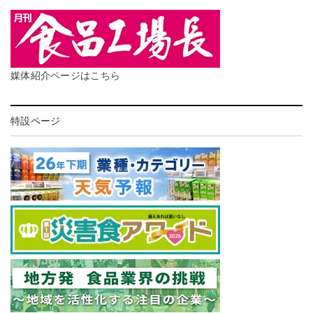
媒体紹介ページはこちら
特設ページ