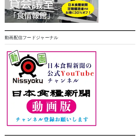
動画配信フードジャーナル