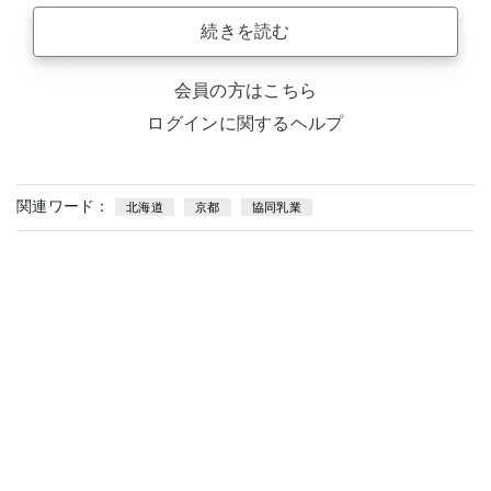
続きを読む
会員の方はこちら
ログインに関するヘルプ
関連ワード：
北海道
京都
協同乳業