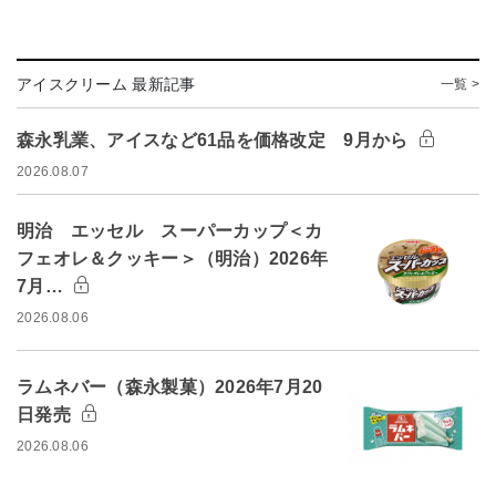
アイスクリーム 最新記事
一覧 >
森永乳業、アイスなど61品を価格改定 9月から
2026.08.07
明治 エッセル スーパーカップ＜カ
フェオレ＆クッキー＞（明治）2026年
7月…
2026.08.06
ラムネバー（森永製菓）2026年7月20
日発売
2026.08.06