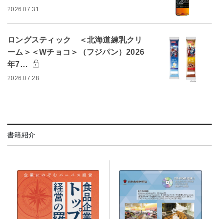
2026.07.31
ロングスティック ＜北海道練乳クリ
ーム＞＜Wチョコ＞（フジパン）2026
年7…
2026.07.28
書籍紹介