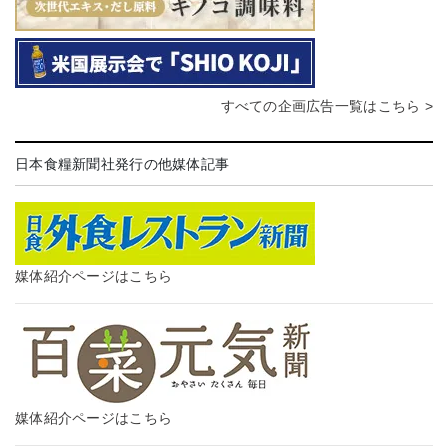
すべての企画広告一覧はこちら >
日本食糧新聞社発行の他媒体記事
媒体紹介ページはこちら
媒体紹介ページはこちら