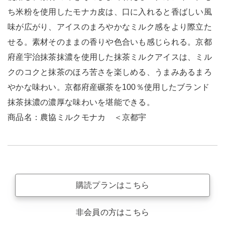
ち米粉を使用したモナカ皮は、口に入れると香ばしい風
味が広がり、アイスのまろやかなミルク感をより際立た
せる。素材そのままの香りや色合いも感じられる。京都
府産宇治抹茶抹濃を使用した抹茶ミルクアイスは、ミル
クのコクと抹茶のほろ苦さを楽しめる、うまみあるまろ
やかな味わい。京都府産碾茶を100％使用したブランド
抹茶抹濃の濃厚な味わいを堪能できる。
商品名：農協ミルクモナカ ＜京都宇
購読プランはこちら
非会員の方はこちら