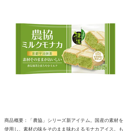
商品概要：「農協」シリーズ新アイテム。国産の素材を
使用し、素材の味をそのまま味わえるモナカアイス。も