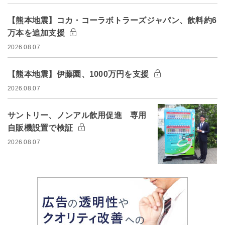
【熊本地震】コカ・コーラボトラーズジャパン、飲料約6
万本を追加支援
2026.08.07
【熊本地震】伊藤園、1000万円を支援
2026.08.07
サントリー、ノンアル飲用促進 専用
自販機設置で検証
2026.08.07