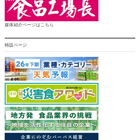
媒体紹介ページはこちら
特設ページ