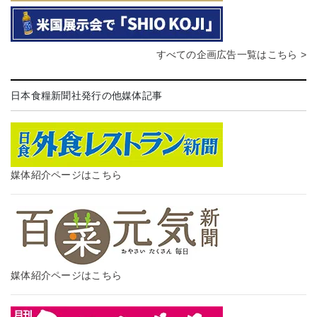
すべての企画広告一覧はこちら >
日本食糧新聞社発行の他媒体記事
媒体紹介ページはこちら
媒体紹介ページはこちら