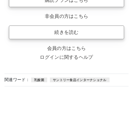
購読プランはこちら
非会員の方はこちら
続きを読む
会員の方はこちら
ログインに関するヘルプ
関連ワード：
乳酸菌
サントリー食品インターナショナル