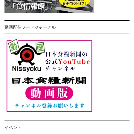
動画配信フードジャーナル
イベント