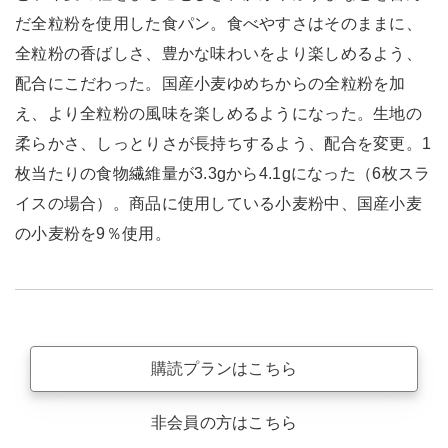
だ全粒粉を使用した食パン。食べやすさはそのままに、
全粒粉の香ばしさ、豊かな味わいをより楽しめるよう、
配合にこだわった。国産小麦ゆめちからの全粒粉を加
え、より全粒粉の風味を楽しめるようになった。生地の
柔らかさ、しっとりさが長持ちするよう、配合を変更。1
枚当たりの食物繊維量が3.3gから4.1gになった（6枚スラ
イスの場合）。商品に使用している小麦粉中、国産小麦
の小麦粉を9％使用。
購読プランはこちら
非会員の方はこちら