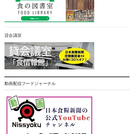
貸会議室
動画配信フードジャーナル