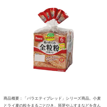
商品概要：「バラエティブレッド」シリーズ商品。小麦
とライ麦の粒をまるごとひき、胚芽やふすまなどを含ん