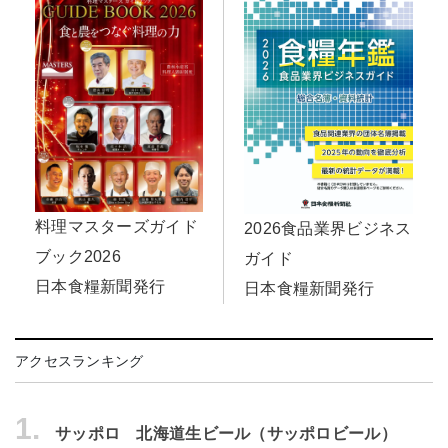
料理マスターズガイド
2026食品業界ビジネス
ブック2026
ガイド
日本食糧新聞発行
日本食糧新聞発行
アクセスランキング
1.
サッポロ 北海道生ビール（サッポロビール）