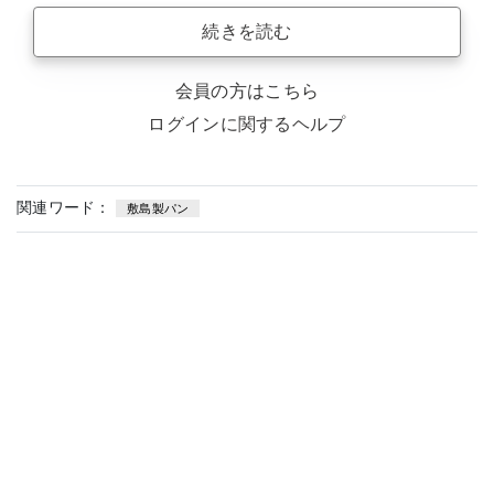
続きを読む
会員の方はこちら
ログインに関するヘルプ
関連ワード：
敷島製パン