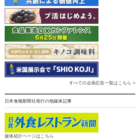
すべての企画広告一覧はこちら >
日本食糧新聞社発行の他媒体記事
媒体紹介ページはこちら