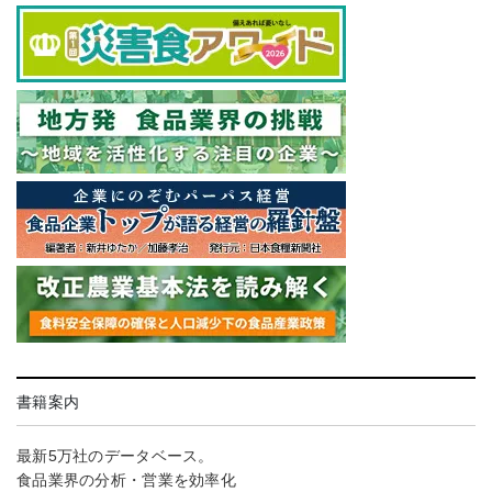
書籍案内
最新5万社のデータベース。
食品業界の分析・営業を効率化