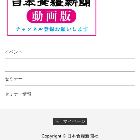
イベント
セミナー
セミナー情報
マイページ
Copyright © 日本食糧新聞社