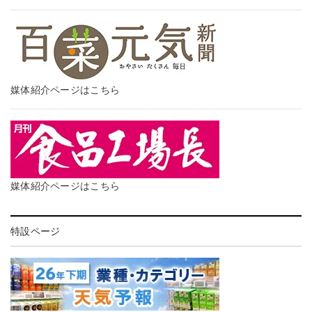
媒体紹介ページはこちら
媒体紹介ページはこちら
特設ページ