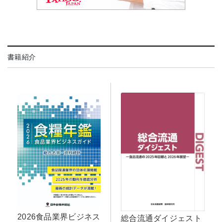
書籍紹介
2026食品業界ビジネス
総合流通ダイジェスト