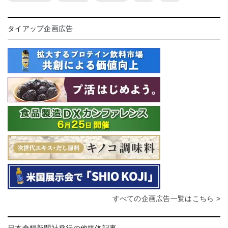
タイアップ企画広告
すべての企画広告一覧はこちら >
日本食糧新聞社発行の他媒体記事