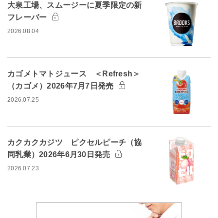
大泉工場、スムージーに夏季限定の新
フレーバー
2026.08.04
カゴメトマトジュース ＜Refresh＞
（カゴメ）2026年7月7日発売
2026.07.25
カクカクカジツ ピクセルピーチ（協
同乳業）2026年6月30日発売
2026.07.23