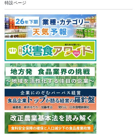
特設ページ