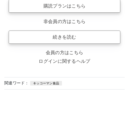
購読プランはこちら
非会員の方はこちら
続きを読む
会員の方はこちら
ログインに関するヘルプ
関連ワード：
キッコーマン食品