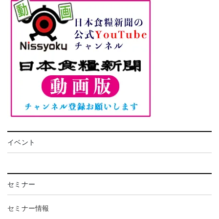
イベント
セミナー
セミナー情報