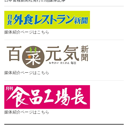
媒体紹介ページはこちら
媒体紹介ページはこちら
媒体紹介ページはこちら