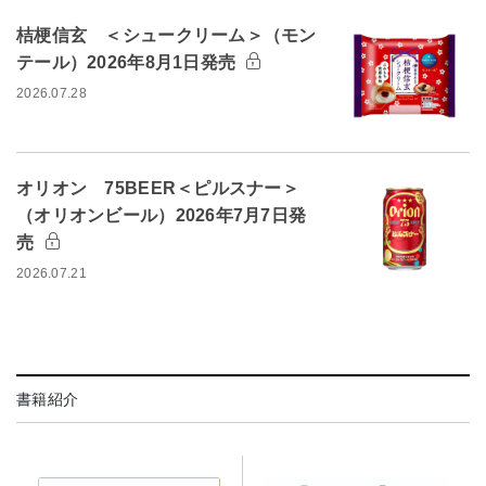
桔梗信玄 ＜シュークリーム＞（モン
テール）2026年8月1日発売
2026.07.28
オリオン 75BEER＜ピルスナー＞
（オリオンビール）2026年7月7日発
売
2026.07.21
書籍紹介