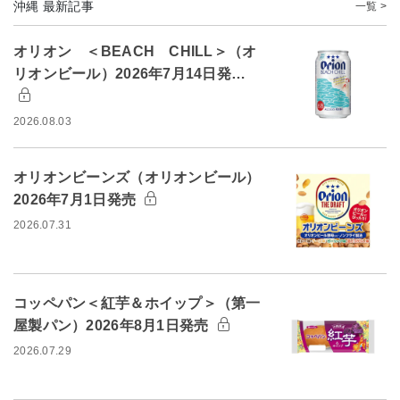
沖縄 最新記事
一覧 >
オリオン ＜BEACH CHILL＞（オ
リオンビール）2026年7月14日発…
2026.08.03
オリオンビーンズ（オリオンビール）
2026年7月1日発売
2026.07.31
コッペパン＜紅芋＆ホイップ＞（第一
屋製パン）2026年8月1日発売
2026.07.29