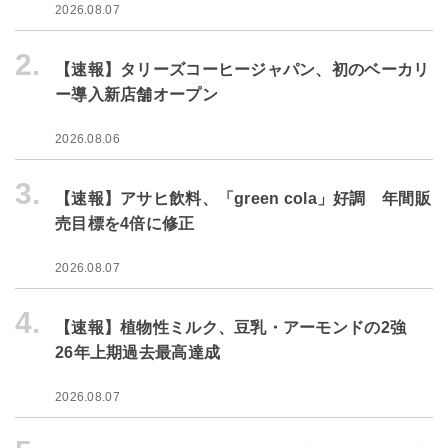
2026.08.07
2.
【速報】タリーズコーヒージャパン、初のベーカリ
ー導入新店舗オープン
2026.08.06
3.
【速報】アサヒ飲料、「green cola」好調 年間販
売目標を4倍に修正
2026.08.07
4.
【速報】植物性ミルク、豆乳・アーモンドの2強
26年上期過去最高達成
2026.08.07