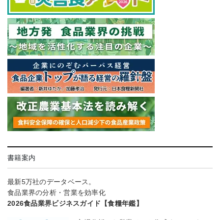
書籍案内
最新5万社のデータベース。
食品業界の分析・営業を効率化
2026食品業界ビジネスガイド【食糧年鑑】