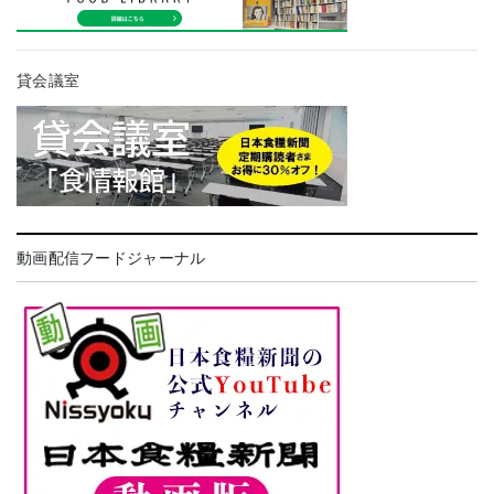
貸会議室
動画配信フードジャーナル