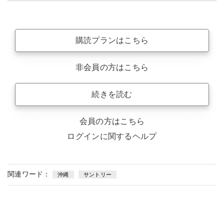
購読プランはこちら
非会員の方はこちら
続きを読む
会員の方はこちら
ログインに関するヘルプ
関連ワード：
沖縄
サントリー