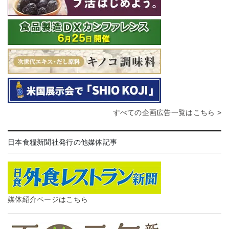
すべての企画広告一覧はこちら >
日本食糧新聞社発行の他媒体記事
媒体紹介ページはこちら