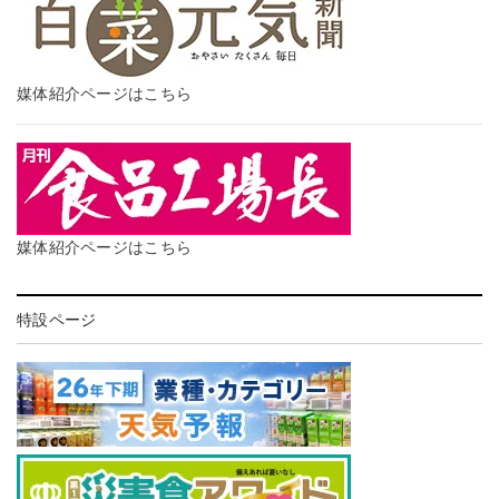
媒体紹介ページはこちら
媒体紹介ページはこちら
特設ページ