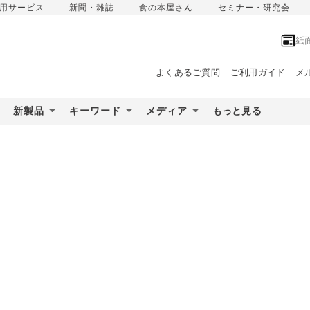
用サービス
新聞・雑誌
食の本屋さん
セミナー・研究会
紙
よくあるご質問
ご利用ガイド
メ
新製品
キーワード
メディア
もっと見る