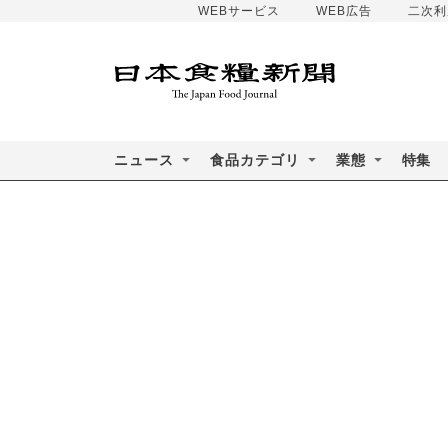
WEBサービス
WEB広告
二次利
ニュース
食品カテゴリ
業態
特集