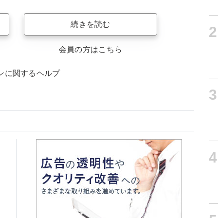
続きを読む
2
会員の方はこちら
ンに関するヘルプ
3
4