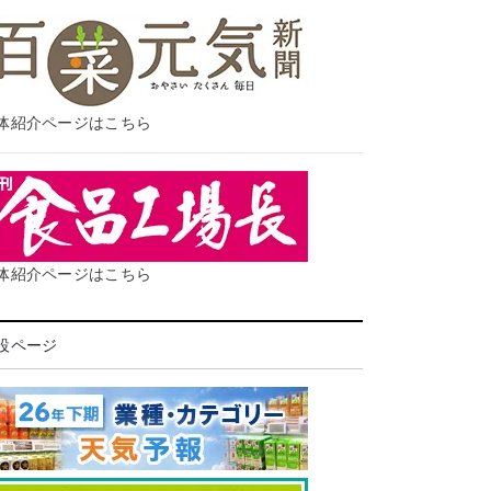
体紹介ページはこちら
体紹介ページはこちら
設ページ