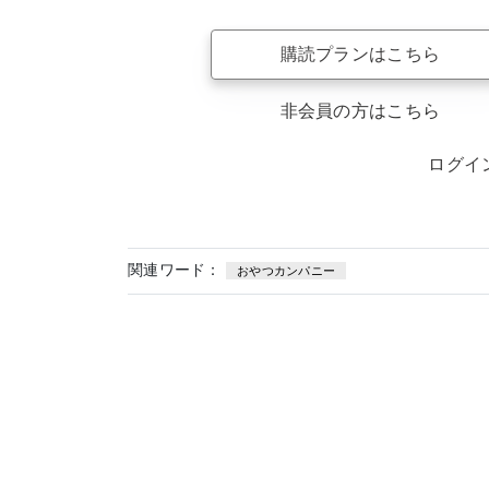
購読プランはこちら
非会員の方はこちら
ログイ
関連ワード：
おやつカンパニー