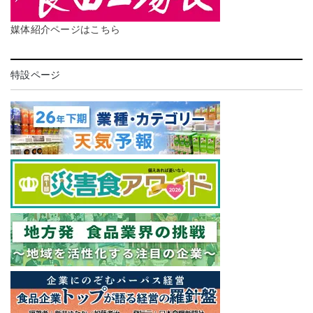
媒体紹介ページはこちら
特設ページ