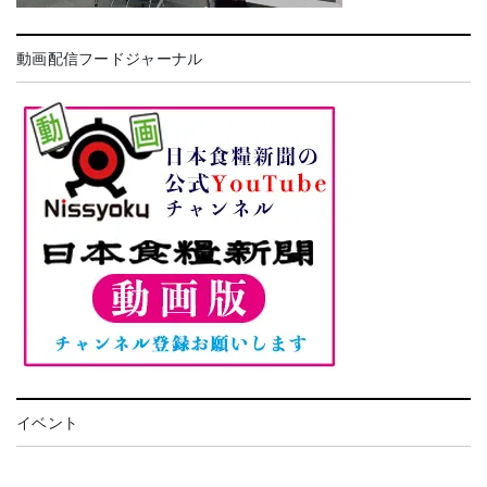
動画配信フードジャーナル
イベント