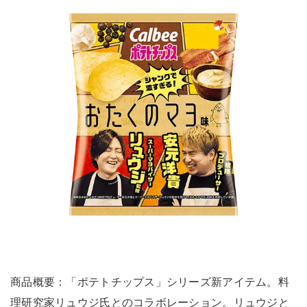
商品概要：「ポテトチップス」シリーズ新アイテム。料
理研究家リュウジ氏とのコラボレーション。リュウジと