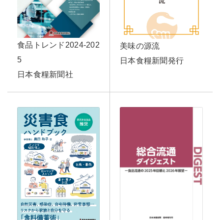
食品トレンド2024-202
美味の源流
5
日本食糧新聞発行
日本食糧新聞社