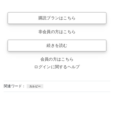
購読プランはこちら
非会員の方はこちら
続きを読む
会員の方はこちら
ログインに関するヘルプ
関連ワード：
カルビー