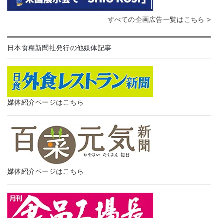
すべての企画広告一覧はこちら >
日本食糧新聞社発行の他媒体記事
媒体紹介ページはこちら
媒体紹介ページはこちら