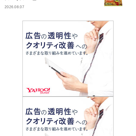
2026.08.07