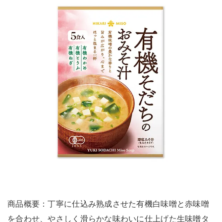
商品概要：丁寧に仕込み熟成させた有機白味噌と赤味噌
を合わせ、やさしく滑らかな味わいに仕上げた生味噌タ