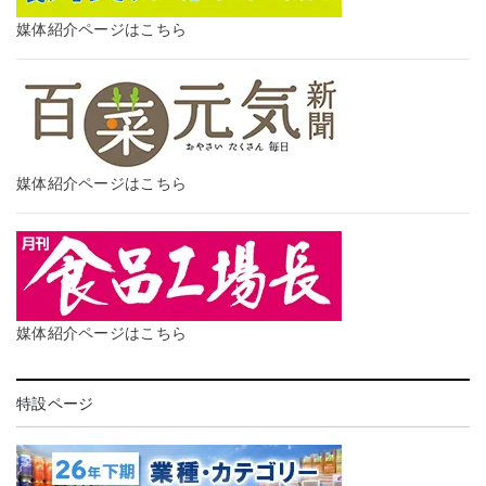
媒体紹介ページはこちら
媒体紹介ページはこちら
媒体紹介ページはこちら
特設ページ