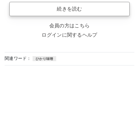
続きを読む
会員の方はこちら
ログインに関するヘルプ
関連ワード：
ひかり味噌