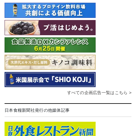
すべての企画広告一覧はこちら >
日本食糧新聞社発行の他媒体記事