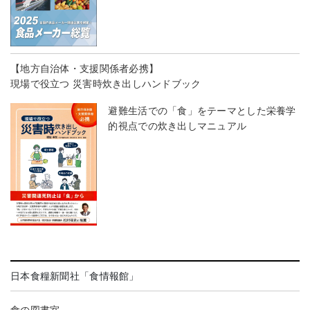
【地方自治体・支援関係者必携】
現場で役立つ 災害時炊き出しハンドブック
避難生活での「食」をテーマとした栄養学
的視点での炊き出しマニュアル
日本食糧新聞社「食情報館」