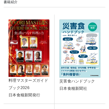
書籍紹介
料理マスターズガイド
災害食ハンドブック
ブック2026
日本食糧新聞社
日本食糧新聞発行