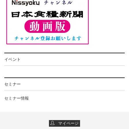
イベント
セミナー
セミナー情報
マイページ