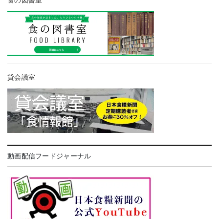
食の図書室
貸会議室
動画配信フードジャーナル