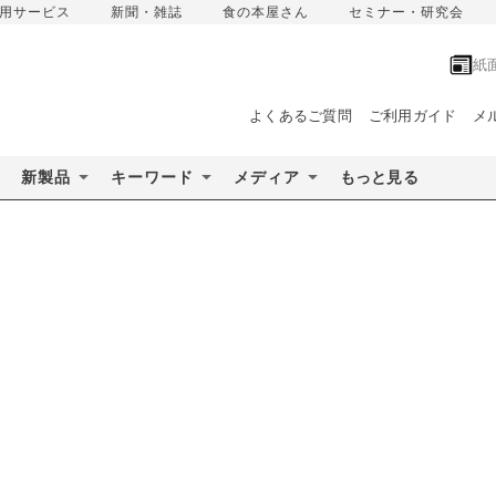
用サービス
新聞・雑誌
食の本屋さん
セミナー・研究会
紙
よくあるご質問
ご利用ガイド
メ
新製品
キーワード
メディア
もっと見る