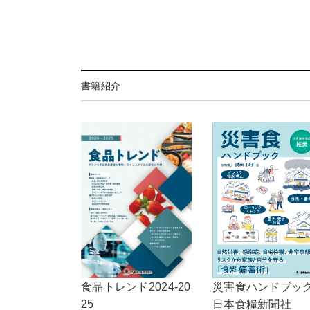
書籍紹介
災害食ハンドブッ
食品トレンド2024-20
日本食糧新聞社
25