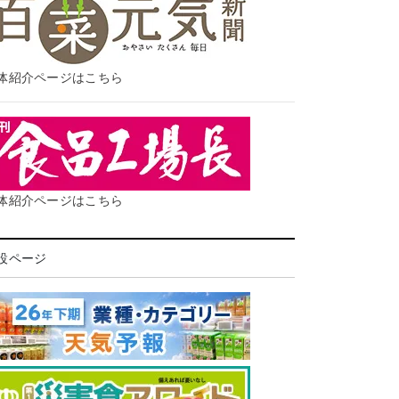
体紹介ページはこちら
体紹介ページはこちら
設ページ