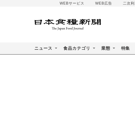
WEBサービス
WEB広告
二次利
ニュース
食品カテゴリ
業態
特集