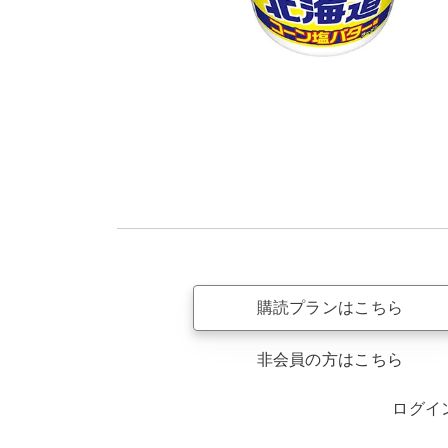
購読プランはこちら
非会員の方はこちら
ログイ