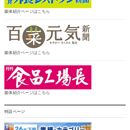
媒体紹介ページはこちら
媒体紹介ページはこちら
媒体紹介ページはこちら
特設ページ