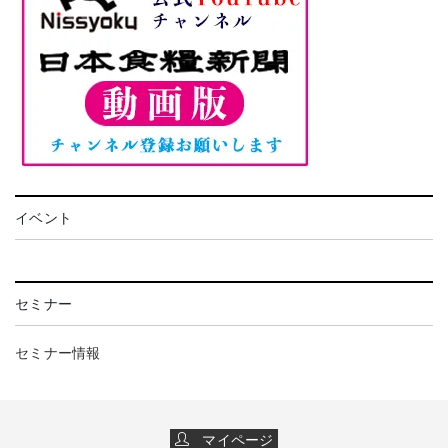
イベント
セミナー
セミナー情報
マイページ