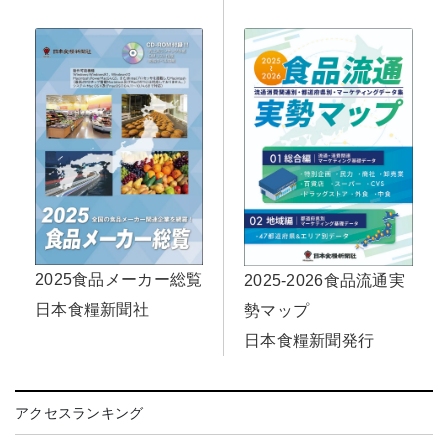
2025食品メーカー総覧
2025-2026食品流通実
日本食糧新聞社
勢マップ
日本食糧新聞発行
アクセスランキング