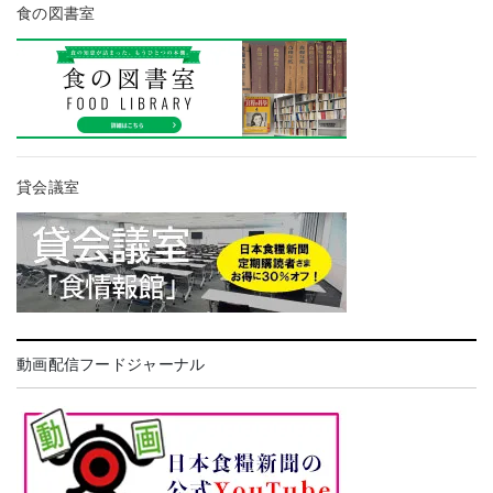
食の図書室
貸会議室
動画配信フードジャーナル