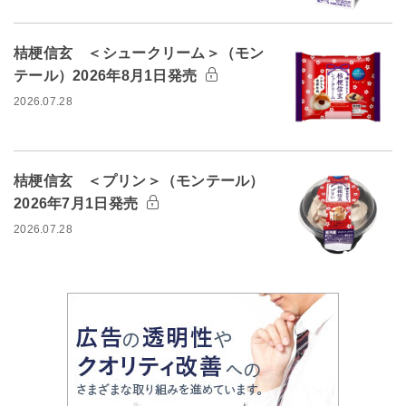
桔梗信玄 ＜シュークリーム＞（モン
テール）2026年8月1日発売
2026.07.28
桔梗信玄 ＜プリン＞（モンテール）
2026年7月1日発売
2026.07.28