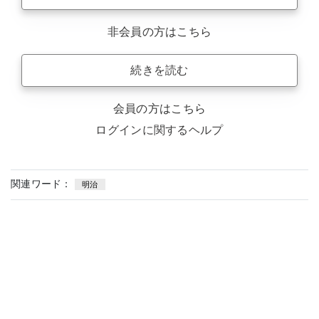
非会員の方はこちら
続きを読む
会員の方はこちら
ログインに関するヘルプ
関連ワード：
明治