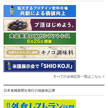
すべての企画広告一覧はこちら >
日本食糧新聞社発行の他媒体記事