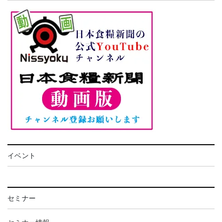
イベント
セミナー