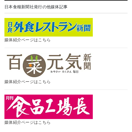
日本食糧新聞社発行の他媒体記事
媒体紹介ページはこちら
媒体紹介ページはこちら
媒体紹介ページはこちら