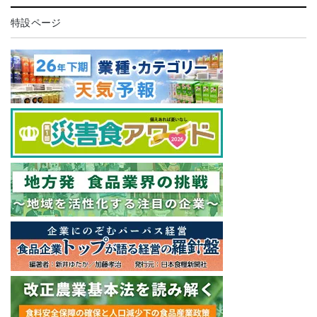
特設ページ