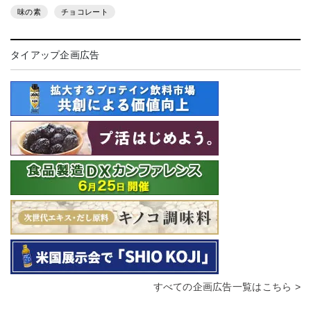
味の素
チョコレート
タイアップ企画広告
すべての企画広告一覧はこちら >