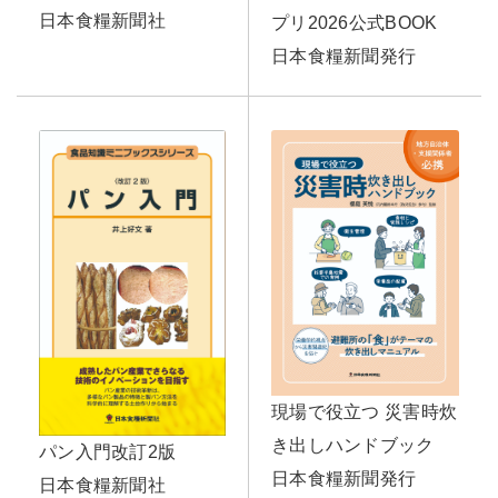
日本食糧新聞社
プリ2026公式BOOK
日本食糧新聞発行
現場で役立つ 災害時炊
き出しハンドブック
パン入門改訂2版
日本食糧新聞発行
日本食糧新聞社