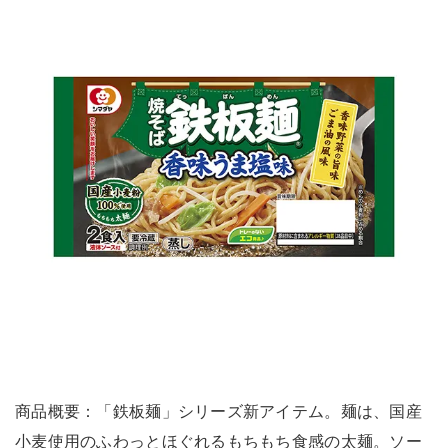
商品概要：「鉄板麺」シリーズ新アイテム。麺は、国産
小麦使用のふわっとほぐれるもちもち食感の太麺。ソー