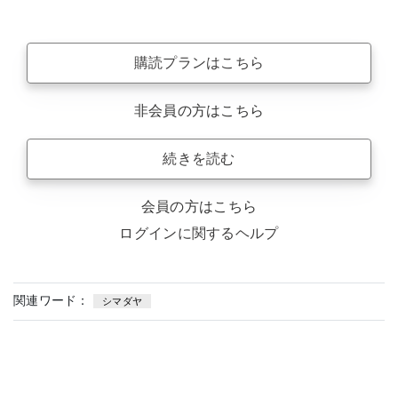
購読プランはこちら
非会員の方はこちら
続きを読む
会員の方はこちら
ログインに関するヘルプ
関連ワード：
シマダヤ