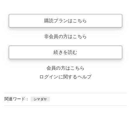
購読プランはこちら
非会員の方はこちら
続きを読む
会員の方はこちら
ログインに関するヘルプ
関連ワード：
シマダヤ