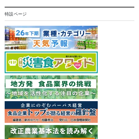
特設ページ