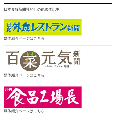
日本食糧新聞社発行の他媒体記事
媒体紹介ページはこちら
媒体紹介ページはこちら
媒体紹介ページはこちら