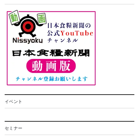
イベント
セミナー