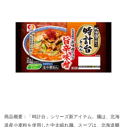
商品概要：「時計台」シリーズ新アイテム。麺は、北海
道産小麦粉を使用した中太縮れ麺。スープは、北海道醸