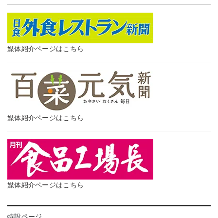
媒体紹介ページはこちら
媒体紹介ページはこちら
媒体紹介ページはこちら
特設ページ