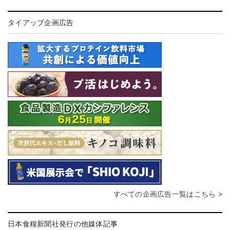
タイアップ企画広告
すべての企画広告一覧はこちら >
日本食糧新聞社発行の他媒体記事