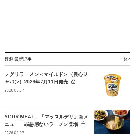
麺類 最新記事
一覧 >
ノグリラーメン＜マイルド＞（農心ジ
ャパン）2026年7月13日発売
2026.08.07
YOUR MEAL、「マッスルデリ」新メ
ニュー 罪悪感ないラーメン登場
2026.08.07