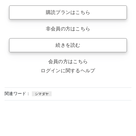
購読プランはこちら
非会員の方はこちら
続きを読む
会員の方はこちら
ログインに関するヘルプ
関連ワード：
シマダヤ