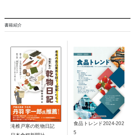
書籍紹介
食品トレンド2024-202
滝椎戸寒の乾物日記
5