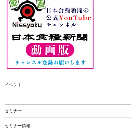
イベント
セミナー
セミナー情報