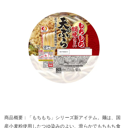
商品概要：「もちもち」シリーズ新アイテム。麺は、国
産小麦粉使用したつゆ染みのよい、滑らかでもちもち食