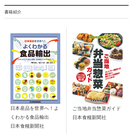
書籍紹介
日本産品を世界へ！よ
ご当地弁当惣菜ガイド
くわかる食品輸出
日本食糧新聞社
日本食糧新聞社