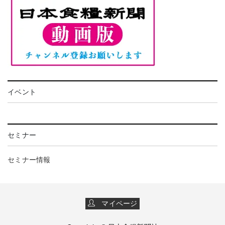
イベント
セミナー
セミナー情報
マイページ