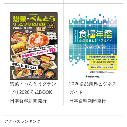
惣菜・べんとうグラン
2026食品業界ビジネス
プリ2026公式BOOK
ガイド
日本食糧新聞発行
日本食糧新聞発行
アクセスランキング