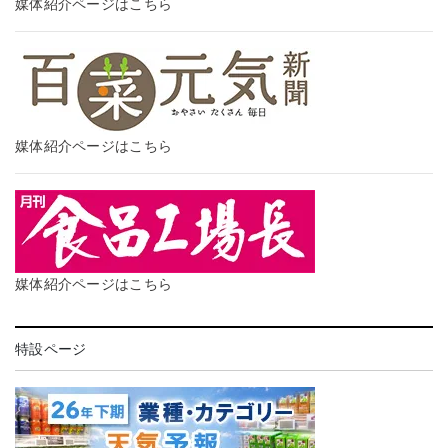
媒体紹介ページはこちら
媒体紹介ページはこちら
媒体紹介ページはこちら
特設ページ