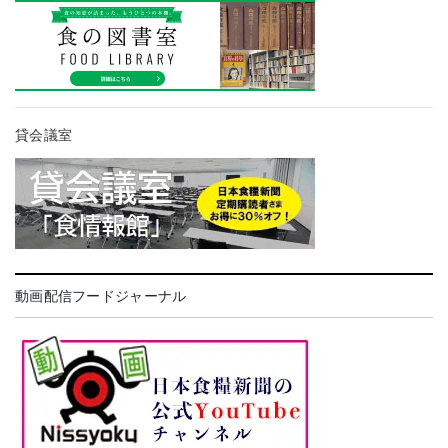
貸会議室
動画配信フードジャーナル