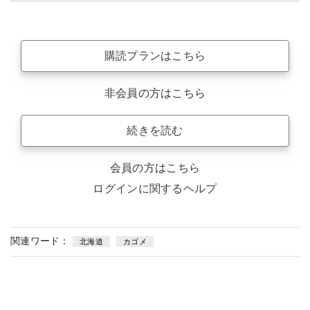
購読プランはこちら
非会員の方はこちら
続きを読む
会員の方はこちら
ログインに関するヘルプ
関連ワード：
北海道
カゴメ