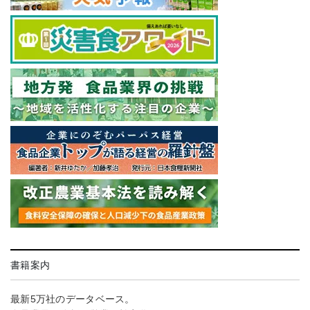
書籍案内
最新5万社のデータベース。