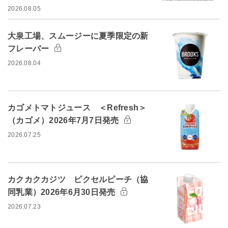
2026.08.05
大泉工場、スムージーに夏季限定の新
フレーバー
2026.08.04
カゴメトマトジュース ＜Refresh＞
（カゴメ）2026年7月7日発売
2026.07.25
カクカクカジツ ピクセルピーチ（協
同乳業）2026年6月30日発売
2026.07.23