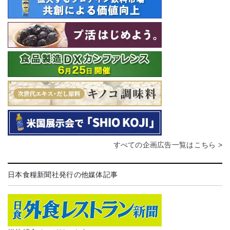
すべての企画広告一覧はこちら >
日本食糧新聞社発行の他媒体記事