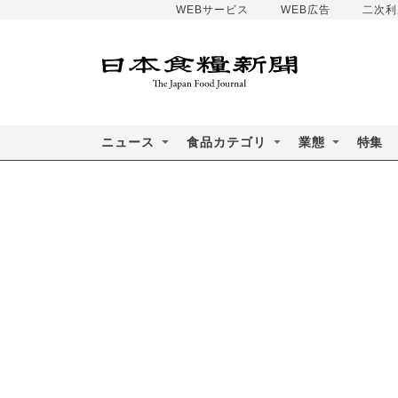
WEBサービス
WEB広告
二次利
ニュース
食品カテゴリ
業態
特集