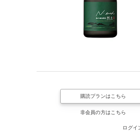
購読プランはこちら
非会員の方はこちら
ログイ