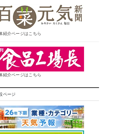
体紹介ページはこちら
体紹介ページはこちら
設ページ