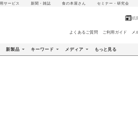
用サービス
新聞・雑誌
食の本屋さん
セミナー・研究会
紙
よくあるご質問
ご利用ガイド
メ
新製品
キーワード
メディア
もっと見る