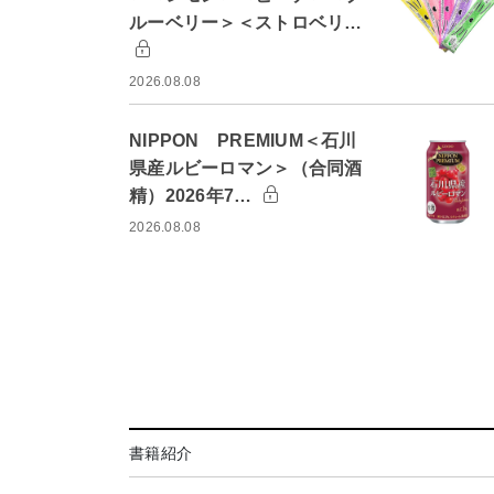
ルーベリー＞＜ストロベリ…
2026.08.08
NIPPON PREMIUM＜石川
県産ルビーロマン＞（合同酒
精）2026年7…
2026.08.08
書籍紹介