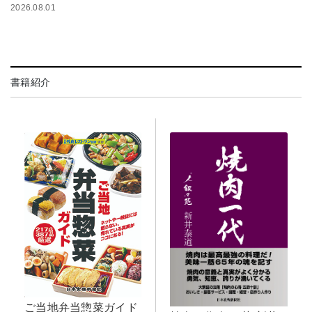
2026.08.01
書籍紹介
ご当地弁当惣菜ガイド