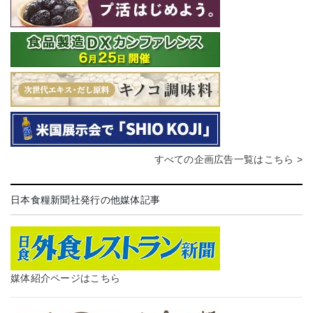
すべての企画広告一覧はこちら >
日本食糧新聞社発行の他媒体記事
媒体紹介ページはこちら