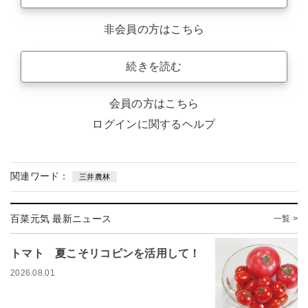
非会員の方はこちら
続きを読む
会員の方はこちら
ログインに関するヘルプ
関連ワード：
三井農林
百菜元気 最新ニュース
一覧 >
トマト 夏こそリコピンを活用して！
2026.08.01