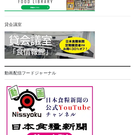
貸会議室
動画配信フードジャーナル