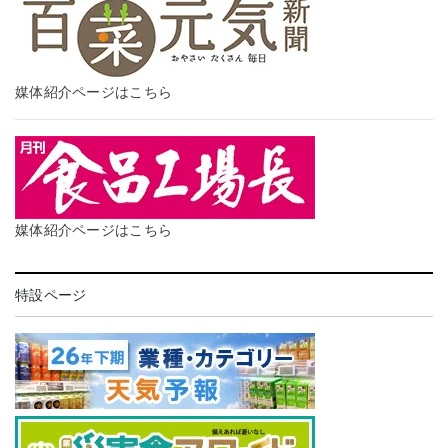
媒体紹介ページはこちら
媒体紹介ページはこちら
特設ページ