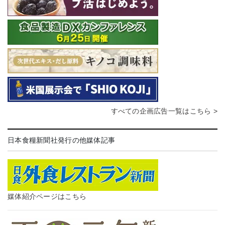
すべての企画広告一覧はこちら >
日本食糧新聞社発行の他媒体記事
媒体紹介ページはこちら