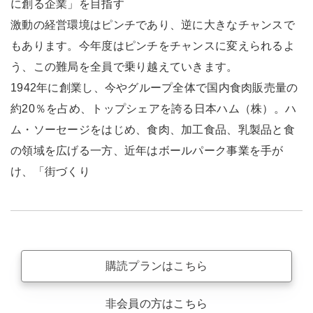
に創る企業」を目指す
激動の経営環境はピンチであり、逆に大きなチャンスで
もあります。今年度はピンチをチャンスに変えられるよ
う、この難局を全員で乗り越えていきます。
1942年に創業し、今やグループ全体で国内食肉販売量の
約20％を占め、トップシェアを誇る日本ハム（株）。ハ
ム・ソーセージをはじめ、食肉、加工食品、乳製品と食
の領域を広げる一方、近年はボールパーク事業を手が
け、「街づくり
購読プランはこちら
非会員の方はこちら