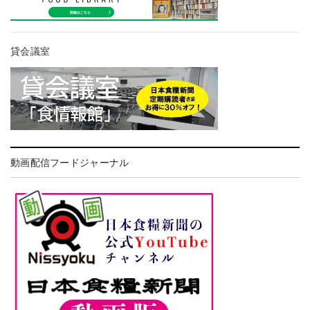
貸会議室
動画配信フードジャーナル