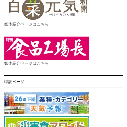
媒体紹介ページはこちら
媒体紹介ページはこちら
特設ページ