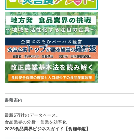
書籍案内
最新5万社のデータベース。
食品業界の分析・営業を効率化
2026食品業界ビジネスガイド【食糧年鑑】