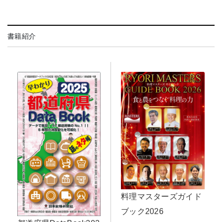
書籍紹介
料理マスターズガイド
ブック2026