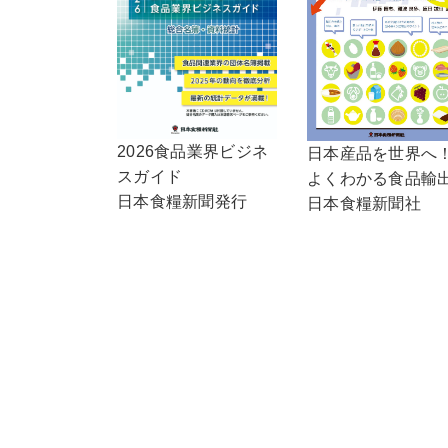
2026食品業界ビジネ
日本産品を世界へ
スガイド
よくわかる食品輸
日本食糧新聞発行
日本食糧新聞社