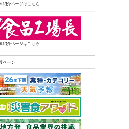
体紹介ページはこちら
体紹介ページはこちら
設ページ