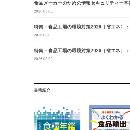
食品メーカーのための情報セキュリティー基礎
2026.08.01
特集・食品工場の環境対策2026［省エネ］
2026.08.01
特集・食品工場の環境対策2026［省エネ］：
2026.08.01
書籍紹介