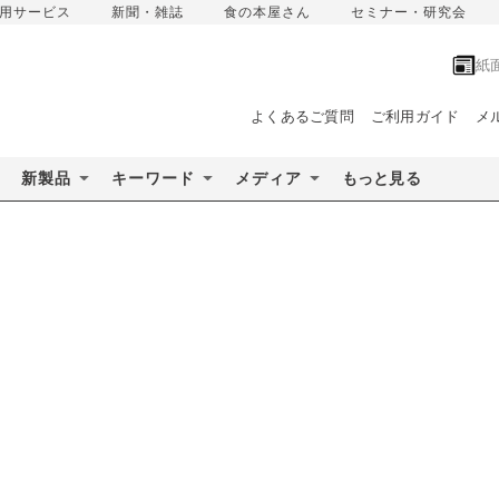
用サービス
新聞・雑誌
食の本屋さん
セミナー・研究会
紙
よくあるご質問
ご利用ガイド
メ
新製品
キーワード
メディア
もっと見る