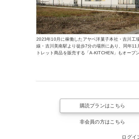
2023年10月に稼働したアヤベ洋菓子本社・吉川工
線・吉川美南駅より徒歩7分の場所にあり、同年11
トレット商品を販売する「A-KITCHEN」もオープ
購読プランはこちら
非会員の方はこちら
ログイ