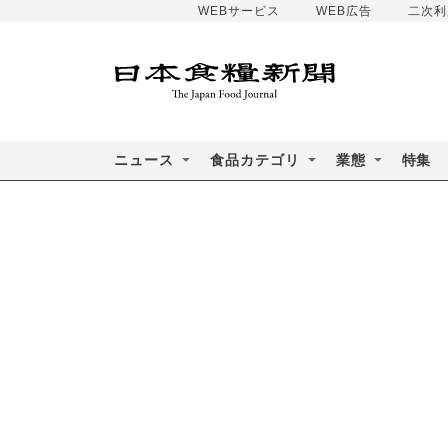
WEBサービス
WEB広告
二次利
ニュース
食品カテゴリ
業態
特集