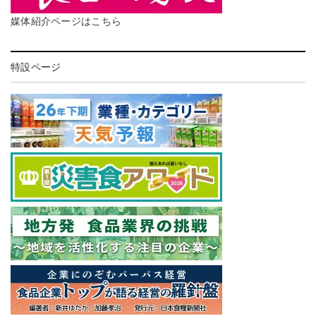
媒体紹介ページはこちら
特設ページ