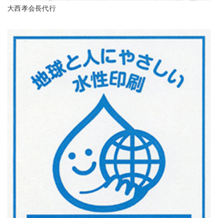
大西孝会長代行