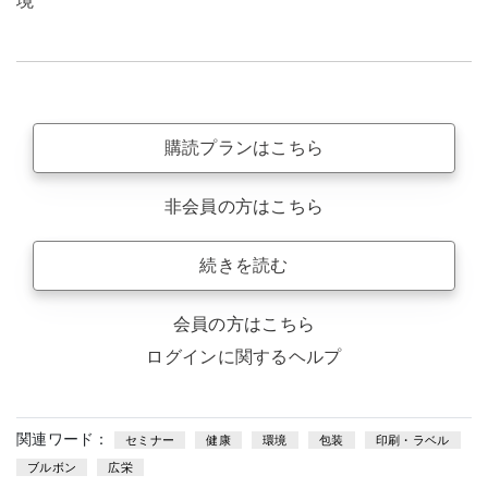
境
購読プランはこちら
非会員の方はこちら
続きを読む
会員の方はこちら
ログインに関するヘルプ
関連ワード：
セミナー
健康
環境
包装
印刷・ラベル
ブルボン
広栄