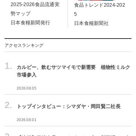
2025-2026食品流通実
食品トレンド2024-202
勢マップ
5
日本食糧新聞発行
日本食糧新聞社
アクセスランキング
1.
カルビー、飲むサツマイモで新需要 植物性ミルク
市場参入
2026.08.05
2.
トップインタビュー：シマダヤ・岡田賢二社長
2026.08.01