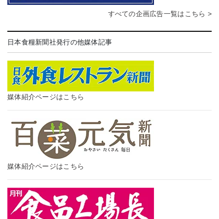
すべての企画広告一覧はこちら >
日本食糧新聞社発行の他媒体記事
媒体紹介ページはこちら
媒体紹介ページはこちら