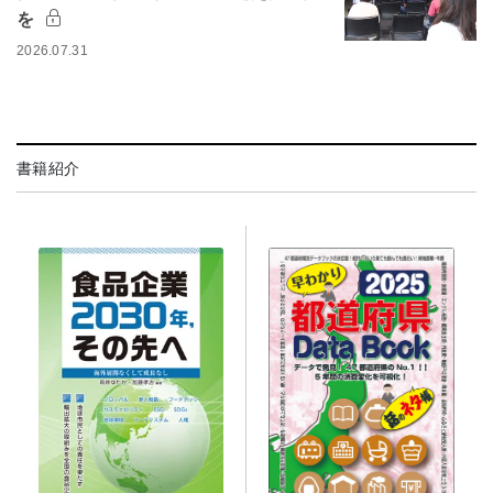
を
2026.07.31
書籍紹介