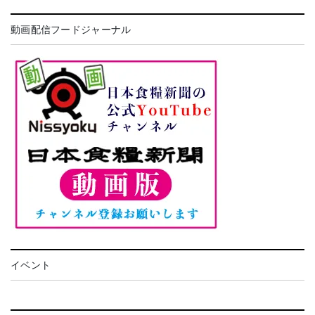
動画配信フードジャーナル
イベント