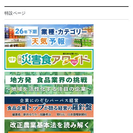
特設ページ