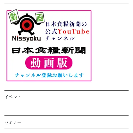
イベント
セミナー