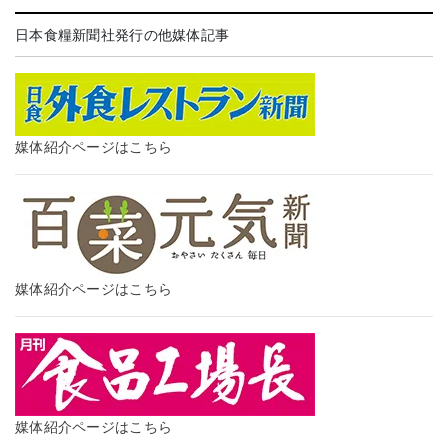
日本食糧新聞社発行の他媒体記事
媒体紹介ページはこちら
媒体紹介ページはこちら
媒体紹介ページはこちら