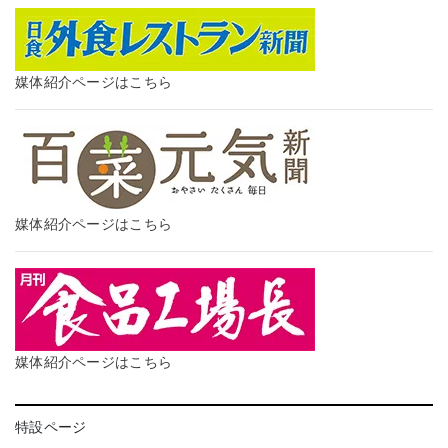
媒体紹介ページはこちら
媒体紹介ページはこちら
媒体紹介ページはこちら
特設ページ