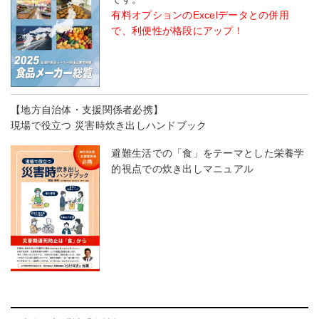
有料オプションのExcelデータとの併用
で、利便性が格段にアップ！
【地方自治体・支援関係者必携】
現場で役立つ 災害時炊き出しハンドブック
避難生活での「食」をテーマとした栄養学
的視点での炊き出しマニュアル