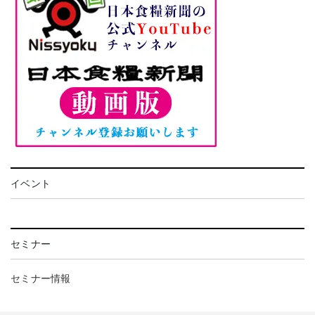
イベント
セミナー
セミナー情報