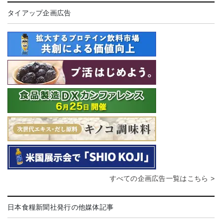
タイアップ企画広告
すべての企画広告一覧はこちら >
日本食糧新聞社発行の他媒体記事