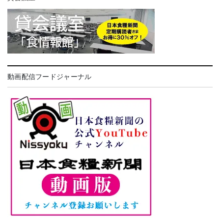
動画配信フードジャーナル