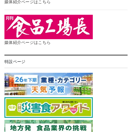
媒体紹介ページはこちら
媒体紹介ページはこちら
特設ページ