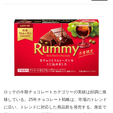
ロッテの今期チョコレートカテゴリーの実績は好調に推
移している。25年チョコレート戦略は、市場のトレンド
に沿い、トレンドに対応した商品群を発売する。身近で