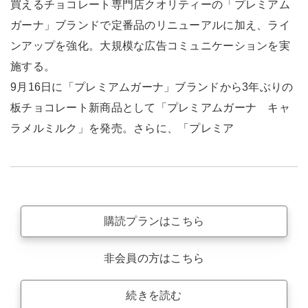
買えるチョコレート専門店クオリティーの「プレミアム
ガーナ」ブランドで定番品のリニューアルに加え、ライ
ンアップを強化。大規模な広告コミュニケーションを実
施する。
9月16日に「プレミアムガーナ」ブランドから3年ぶりの
板チョコレート新商品として「プレミアムガーナ キャ
ラメルミルク」を発売。さらに、「プレミア
購読プランはこちら
非会員の方はこちら
続きを読む