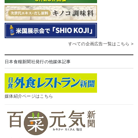
すべての企画広告一覧はこちら >
日本食糧新聞社発行の他媒体記事
媒体紹介ページはこちら