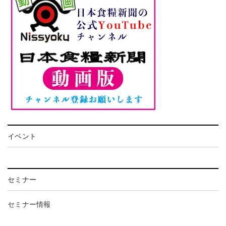
イベント
セミナー
セミナー情報