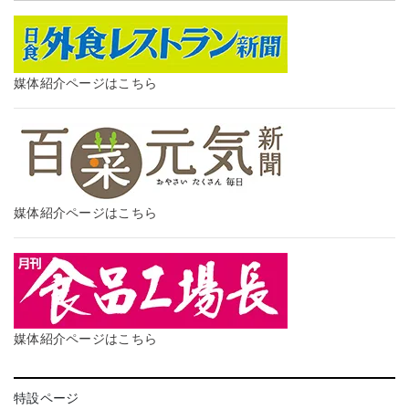
媒体紹介ページはこちら
媒体紹介ページはこちら
媒体紹介ページはこちら
特設ページ