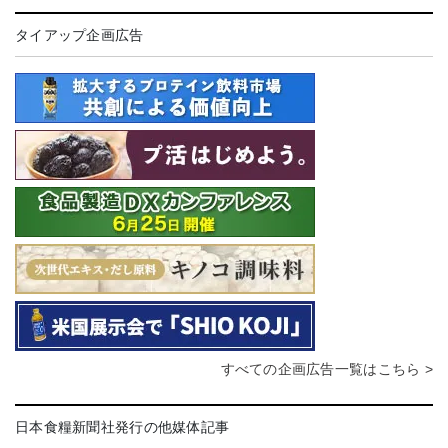
タイアップ企画広告
すべての企画広告一覧はこちら >
日本食糧新聞社発行の他媒体記事