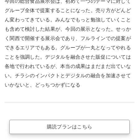
今回の総合食品展示会は、初めて一つのテーマに対して
グループ全体で提案することになった。売り方がどんど
ん変わってきている。みんなでもっと勉強していくこと
も含めて検討した結果が、今回の展示となった。せっか
く関西で開催する展示会であり、フルラインでの提案が
できるエリアでもある。グループが一丸となってやれる
ことを強調した。デジタルを融合させた販促については
各地で行われているが、本当の成果はまだまだ出ていな
い。チラシのインパクトとデジタルの融合を加速させて
いかないと、どっちつかずになる
購読プランはこちら