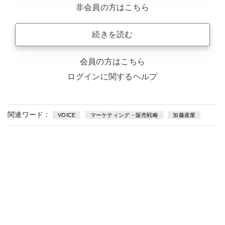
非会員の方はこちら
続きを読む
会員の方はこちら
ログインに関するヘルプ
関連ワード：
VOICE
マーケティング・販売戦略
加藤産業