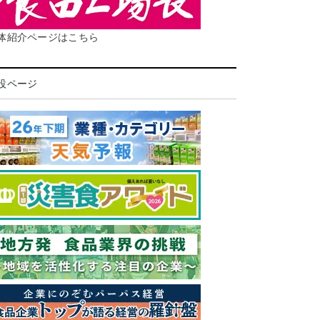
体紹介ページはこちら
設ページ