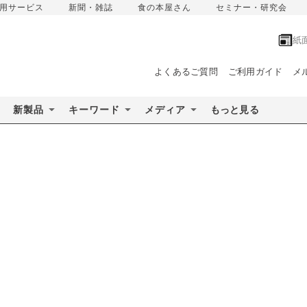
用サービス
新聞・雑誌
食の本屋さん
セミナー・研究会
紙
よくあるご質問
ご利用ガイド
メ
新製品
キーワード
メディア
もっと見る