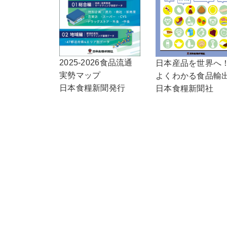
2025-2026食品流通
日本産品を世界へ
実勢マップ
よくわかる食品輸
日本食糧新聞発行
日本食糧新聞社