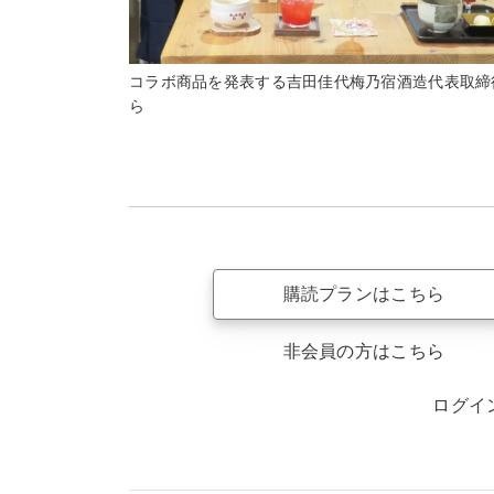
コラボ商品を発表する吉田佳代梅乃宿酒造代表取締
ら
購読プランはこちら
非会員の方はこちら
ログイ