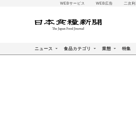
WEBサービス
WEB広告
二次利
ニュース
食品カテゴリ
業態
特集