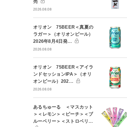
売
2026.08.08
オリオン 75BEER＜真夏の
ラガー＞（オリオンビール）
2026年8月4日発…
2026.08.08
オリオン 75BEER＜アイラ
ンドセッションIPA＞（オリ
オンビール）202…
2026.08.08
あるちゅーる ＜マスカット
＞＜レモン＞＜ピーチ＞＜ブ
ルーベリー＞＜ストロベリ…