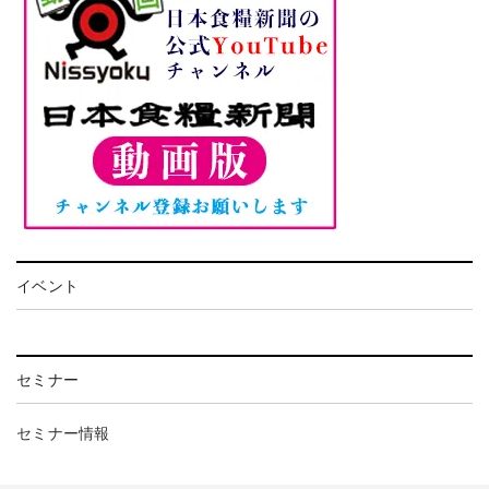
イベント
セミナー
セミナー情報