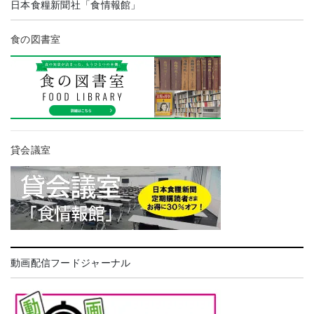
日本食糧新聞社「食情報館」
食の図書室
貸会議室
動画配信フードジャーナル