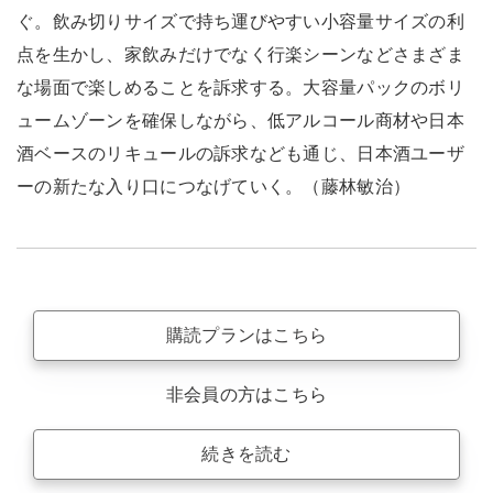
ぐ。飲み切りサイズで持ち運びやすい小容量サイズの利
点を生かし、家飲みだけでなく行楽シーンなどさまざま
な場面で楽しめることを訴求する。大容量パックのボリ
ュームゾーンを確保しながら、低アルコール商材や日本
酒ベースのリキュールの訴求なども通じ、日本酒ユーザ
ーの新たな入り口につなげていく。（藤林敏治）
購読プランはこちら
非会員の方はこちら
続きを読む