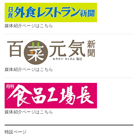
媒体紹介ページはこちら
媒体紹介ページはこちら
媒体紹介ページはこちら
特設ページ