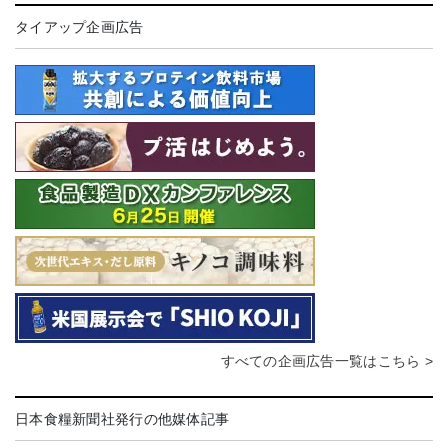
タイアップ企画広告
すべての企画広告一覧はこちら >
日本食糧新聞社発行の他媒体記事