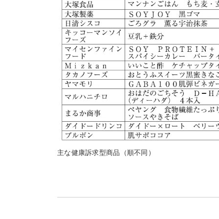
主な健康訴求型商品（順不同）