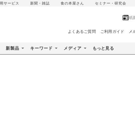
用サービス
新聞・雑誌
食の本屋さん
セミナー・研究会
紙
よくあるご質問
ご利用ガイド
メ
新製品
キーワード
メディア
もっと見る