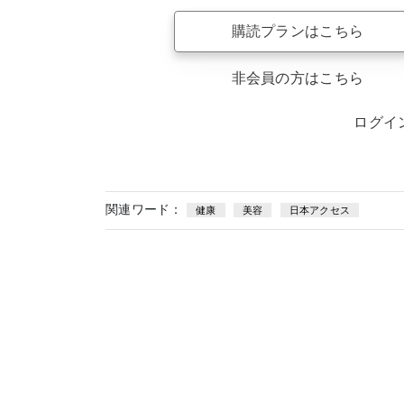
購読プランはこちら
非会員の方はこちら
ログイ
関連ワード：
健康
美容
日本アクセス