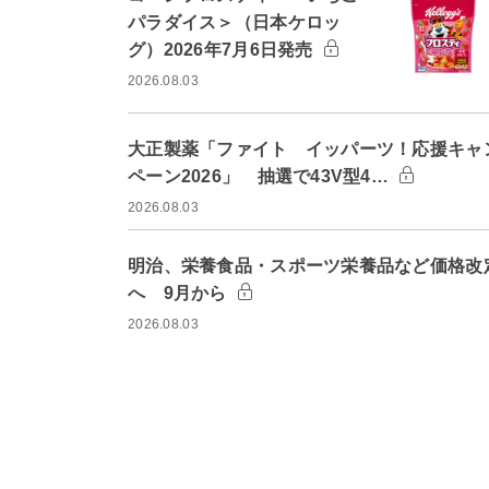
パラダイス＞（日本ケロッ
グ）2026年7月6日発売
2026.08.03
大正製薬「ファイト イッパーツ！応援キャ
ペーン2026」 抽選で43V型4…
2026.08.03
明治、栄養食品・スポーツ栄養品など価格改
へ 9月から
2026.08.03