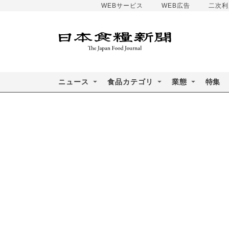
WEBサービス
WEB広告
二次利
ニュース
食品カテゴリ
業態
特集