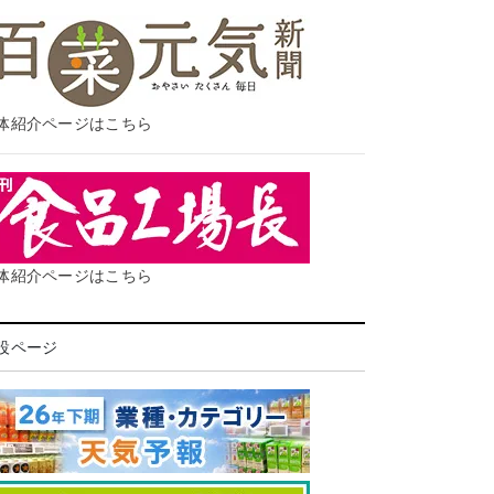
体紹介ページはこちら
体紹介ページはこちら
設ページ