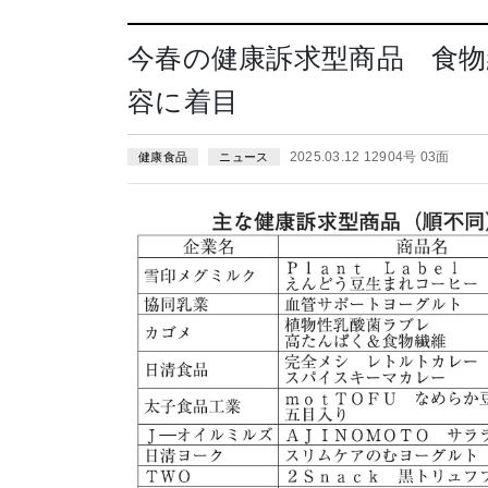
今春の健康訴求型商品 食物
容に着目
2025.03.12 12904号 03面
健康食品
ニュース