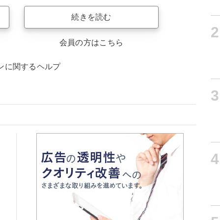
続きを読む
2
会員の方はこちら
ンに関するヘルプ
3
4