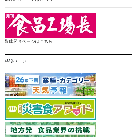
媒体紹介ページはこちら
特設ページ