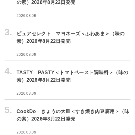
の素）2026年8月22日発売
2026.08.09
3.
ピュアセレクト マヨネーズ＜ふわあま＞（味の
素）2026年8月22日発売
2026.08.09
4.
TASTY PASTY＜トマトペースト調味料＞（味の
素）2026年8月22日発売
2026.08.09
5.
CookDo きょうの大皿＜すき焼き肉豆腐用＞（味
の素）2026年8月22日発売
2026.08.09