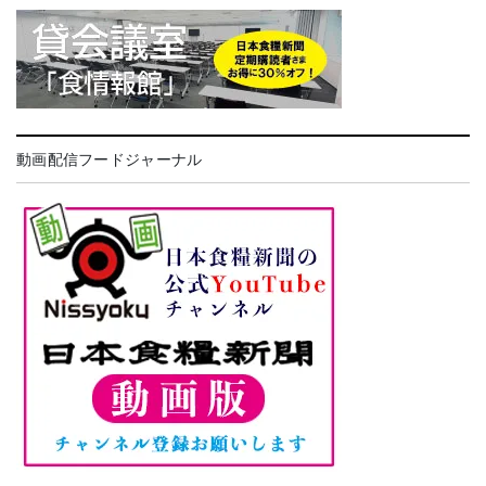
動画配信フードジャーナル