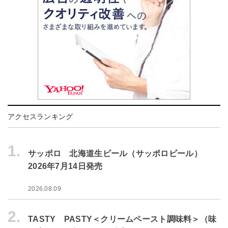
アクセスランキング
1.
サッポロ 北海道生ビール（サッポロビール）
2026年7月14日発売
2026.08.09
2.
TASTY PASTY＜クリームペースト調味料＞（味