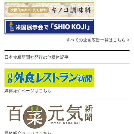
すべての企画広告一覧はこちら >
日本食糧新聞社発行の他媒体記事
媒体紹介ページはこちら
媒体紹介ページはこちら