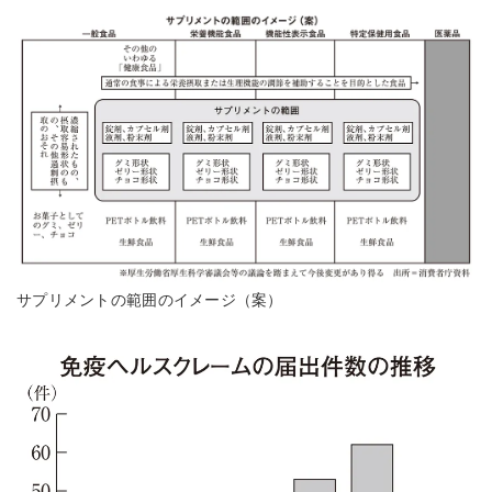
サプリメントの範囲のイメージ（案）