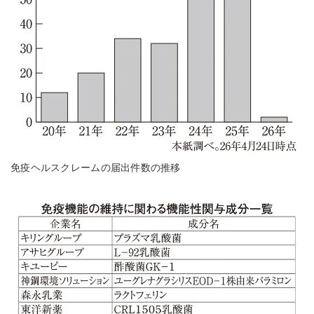
免疫ヘルスクレームの届出件数の推移