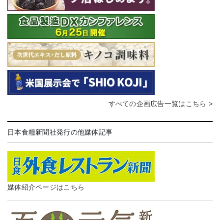
すべての企画広告一覧はこちら >
日本食糧新聞社発行の他媒体記事
媒体紹介ページはこちら