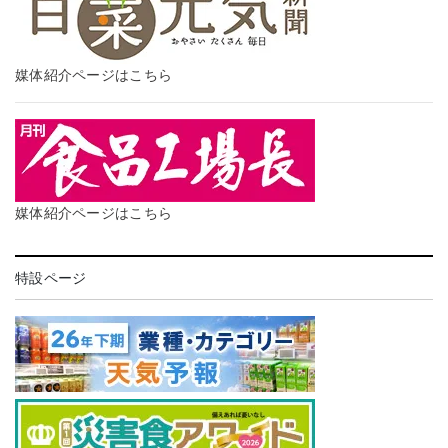
媒体紹介ページはこちら
媒体紹介ページはこちら
特設ページ