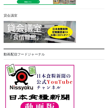
貸会議室
動画配信フードジャーナル