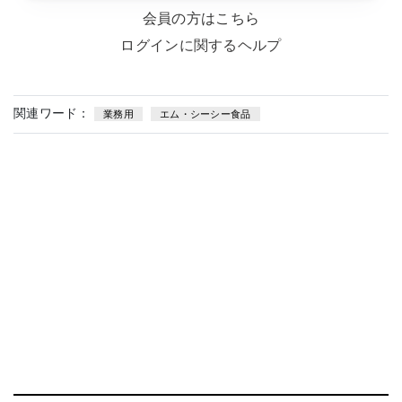
会員の方はこちら
ログインに関するヘルプ
関連ワード：
業務用
エム・シーシー食品