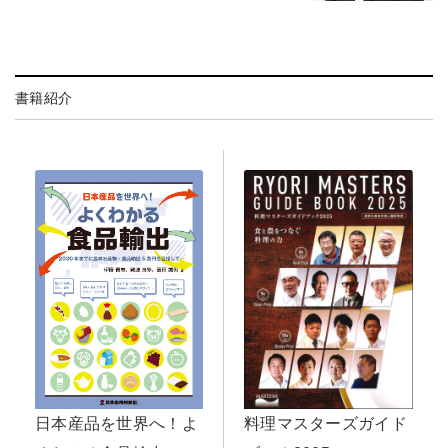
書籍紹介
日本産品を世界へ！よ
料理マスターズガイド