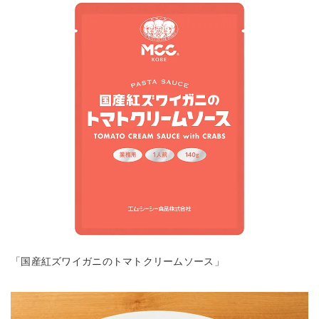
「国産紅ズワイガニのトマトクリームソース」