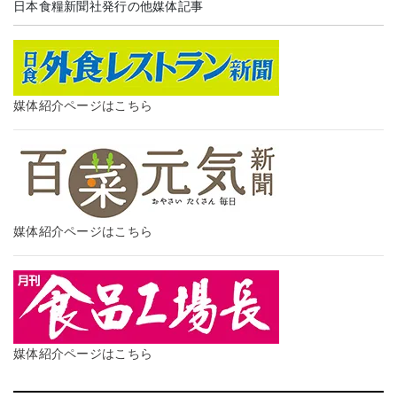
日本食糧新聞社発行の他媒体記事
媒体紹介ページはこちら
媒体紹介ページはこちら
媒体紹介ページはこちら