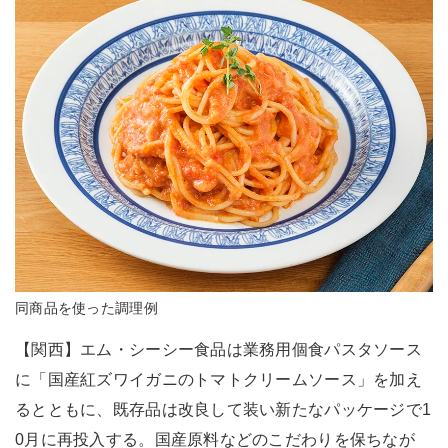
同商品を使った調理例
【関西】エム・シーシー食品は業務用個食パスタソース
に「国産紅ズワイガニのトマトクリームソース」を加え
るとともに、既存品は改良して装い新たなパッケージで1
0月に再投入する。国産原料などのこだわりを保ちなが