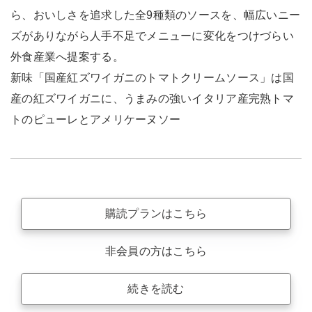
ら、おいしさを追求した全9種類のソースを、幅広いニー
ズがありながら人手不足でメニューに変化をつけづらい
外食産業へ提案する。
新味「国産紅ズワイガニのトマトクリームソース」は国
産の紅ズワイガニに、うまみの強いイタリア産完熟トマ
トのピューレとアメリケーヌソー
購読プランはこちら
非会員の方はこちら
続きを読む