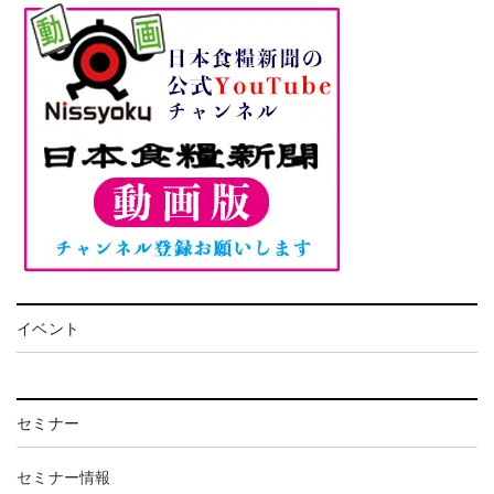
イベント
セミナー
セミナー情報