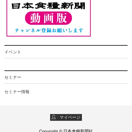
イベント
セミナー
セミナー情報
マイページ
Copyright © 日本食糧新聞社