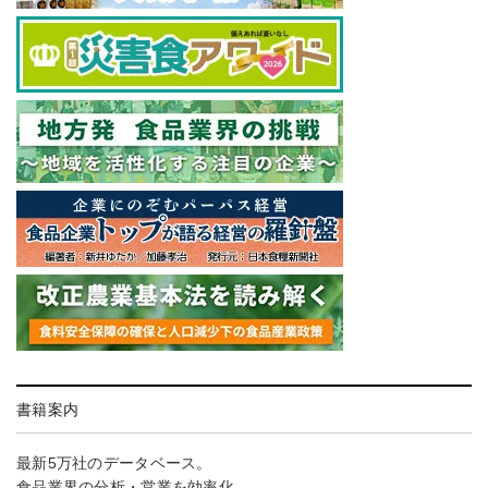
書籍案内
最新5万社のデータベース。
食品業界の分析・営業を効率化