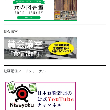
貸会議室
動画配信フードジャーナル