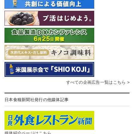
すべての企画広告一覧はこちら >
日本食糧新聞社発行の他媒体記事
媒体紹介ページはこちら