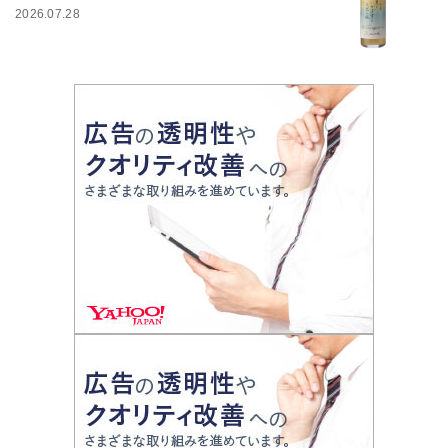
2026.07.28