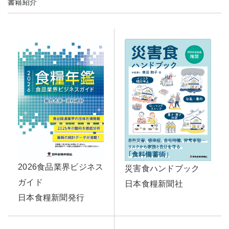
書籍紹介
2026食品業界ビジネス
災害食ハンドブック
ガイド
日本食糧新聞社
日本食糧新聞発行