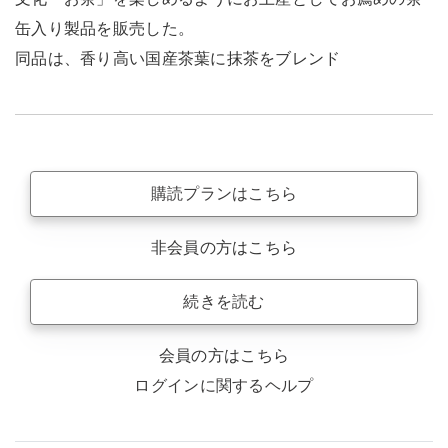
缶入り製品を販売した。
同品は、香り高い国産茶葉に抹茶をブレンド
購読プランはこちら
非会員の方はこちら
続きを読む
会員の方はこちら
ログインに関するヘルプ