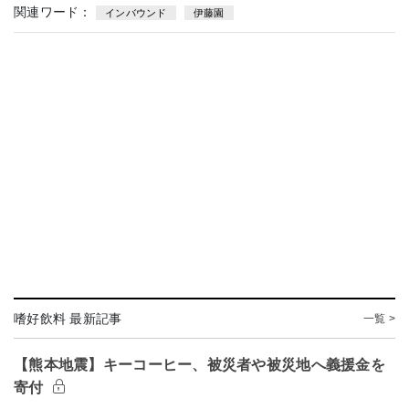
関連ワード：
インバウンド
伊藤園
嗜好飲料 最新記事
一覧 >
【熊本地震】キーコーヒー、被災者や被災地へ義援金を
寄付