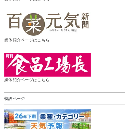
媒体紹介ページはこちら
媒体紹介ページはこちら
特設ページ