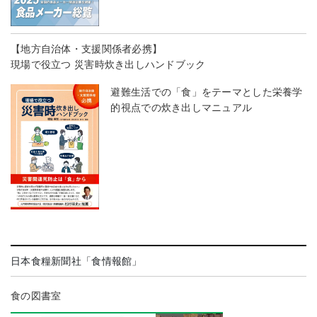
【地方自治体・支援関係者必携】
現場で役立つ 災害時炊き出しハンドブック
避難生活での「食」をテーマとした栄養学
的視点での炊き出しマニュアル
日本食糧新聞社「食情報館」
食の図書室