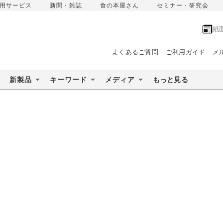
用サービス
新聞・雑誌
食の本屋さん
セミナー・研究会
紙
よくあるご質問
ご利用ガイド
メ
新製品
キーワード
メディア
もっと見る