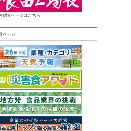
体紹介ページはこちら
設ページ