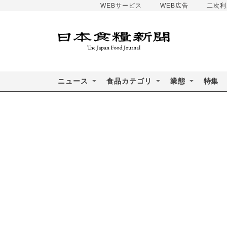
WEBサービス
WEB広告
二次利
ニュース
食品カテゴリ
業態
特集