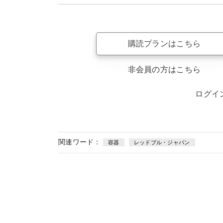
購読プランはこちら
非会員の方はこちら
ログイ
関連ワード：
容器
レッドブル・ジャパン