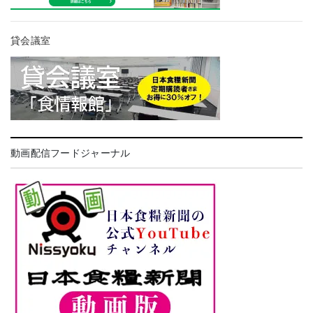
貸会議室
動画配信フードジャーナル