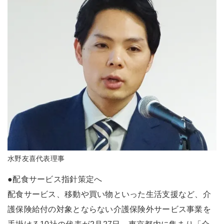
水野友喜代表理事
●配食サービス指針策定へ
配食サービス、移動や買い物といった生活支援など、介
護保険給付の対象とならない介護保険外サービス事業を