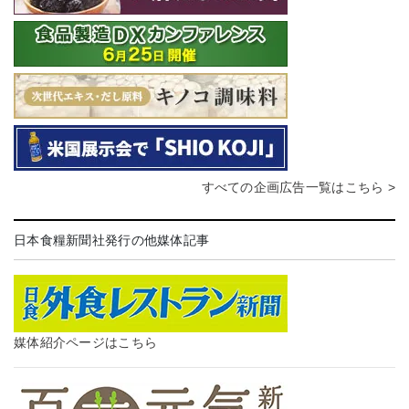
すべての企画広告一覧はこちら >
日本食糧新聞社発行の他媒体記事
媒体紹介ページはこちら