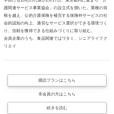
手掛ける10社の代表が2月27日、東京都内に集まり「介
護関連サービス事業協会」の設立式を開いた。業種の垣
根を越え、公的介護保険を補完する保険外サービスの社
会的認知の向上、適切なサービス選択ができる環境づく
り、信頼を獲得できる仕組みづくりに取り組む。
会員企業のうち、食品関連ではワタミ、シニアライフク
リエイ
購読プランはこちら
非会員の方はこちら
続きを読む