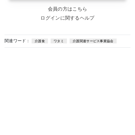
会員の方はこちら
ログインに関するヘルプ
関連ワード：
介護食
ワタミ
介護関連サービス事業協会