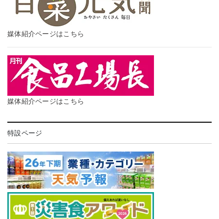
媒体紹介ページはこちら
媒体紹介ページはこちら
特設ページ