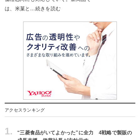
は、米菓と…続きを読む
アクセスランキング
1.
“三菱食品がいてよかった”に全力 4戦略で製販の