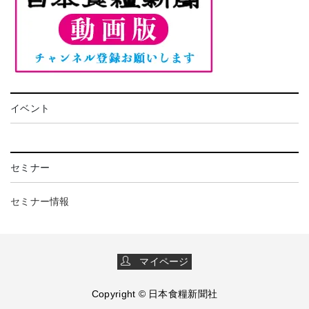
イベント
セミナー
セミナー情報
マイページ
Copyright © 日本食糧新聞社