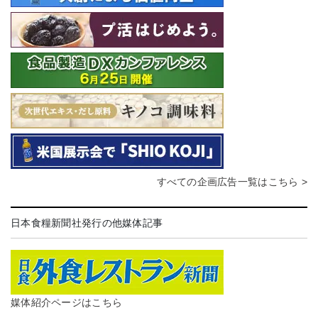
すべての企画広告一覧はこちら >
日本食糧新聞社発行の他媒体記事
媒体紹介ページはこちら