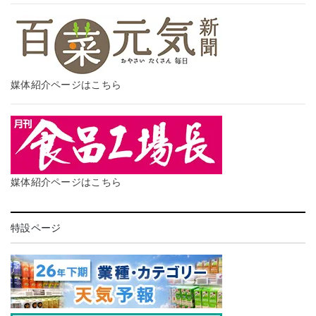
媒体紹介ページはこちら
媒体紹介ページはこちら
特設ページ