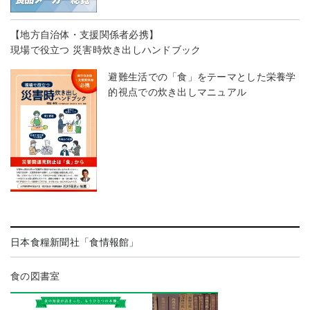
【地方自治体・支援関係者必携】
現場で役立つ 災害時炊き出しハンドブック
避難生活での「食」をテーマとした栄養学
的視点での炊き出しマニュアル
日本食糧新聞社「食情報館」
食の図書室