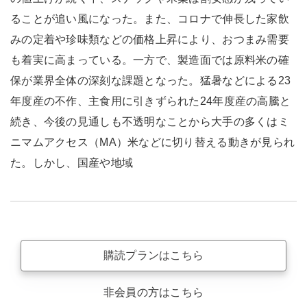
ることが追い風になった。また、コロナで伸長した家飲
みの定着や珍味類などの価格上昇により、おつまみ需要
も着実に高まっている。一方で、製造面では原料米の確
保が業界全体の深刻な課題となった。猛暑などによる23
年度産の不作、主食用に引きずられた24年度産の高騰と
続き、今後の見通しも不透明なことから大手の多くはミ
ニマムアクセス（MA）米などに切り替える動きが見られ
た。しかし、国産や地域
購読プランはこちら
非会員の方はこちら