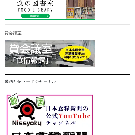
貸会議室
動画配信フードジャーナル