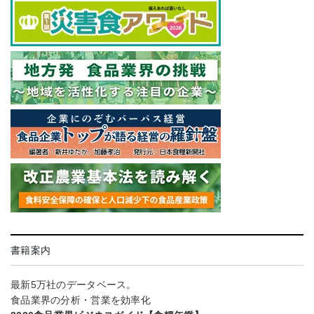
書籍案内
最新5万社のデータベース。
食品業界の分析・営業を効率化