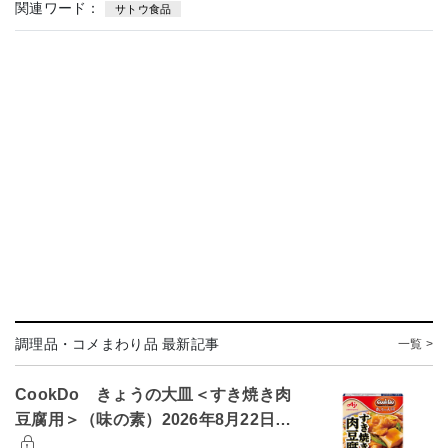
関連ワード：
サトウ食品
調理品・コメまわり品 最新記事
一覧 >
CookDo きょうの大皿＜すき焼き肉
豆腐用＞（味の素）2026年8月22日…