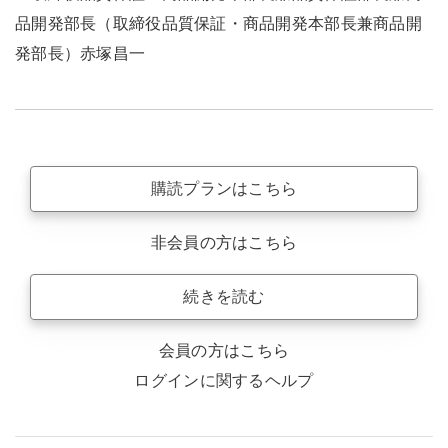
品開発部長（取締役品質保証・商品開発本部長兼商品開
発部長）赤塚昌一
購読プランはこちら
非会員の方はこちら
続きを読む
会員の方はこちら
ログインに関するヘルプ