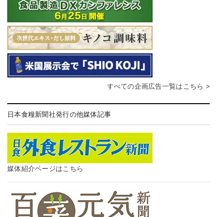
すべての企画広告一覧はこちら >
日本食糧新聞社発行の他媒体記事
媒体紹介ページはこちら