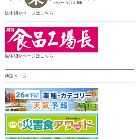
媒体紹介ページはこちら
媒体紹介ページはこちら
特設ページ