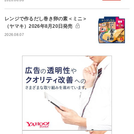
2026.08.08
レンジで作るだし巻き卵の素＜ミニ＞
（ヤマキ）2026年8月20日発売
2026.08.07