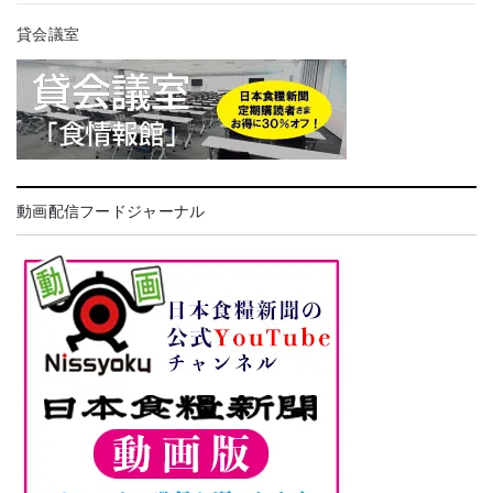
貸会議室
動画配信フードジャーナル