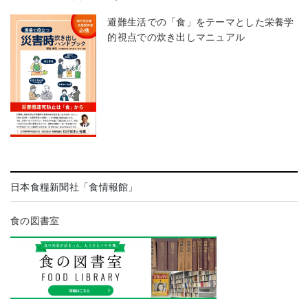
避難生活での「食」をテーマとした栄養学
的視点での炊き出しマニュアル
日本食糧新聞社「食情報館」
食の図書室