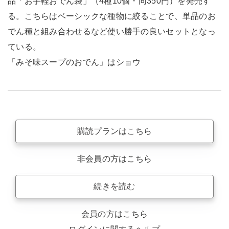
品「お手軽おでん袋」（4種10個・同350円）を発売す
る。こちらはベーシックな種物に絞ることで、単品のお
でん種と組み合わせるなど使い勝手の良いセットとなっ
ている。
「みそ味スープのおでん」はショウ
購読プランはこちら
非会員の方はこちら
続きを読む
会員の方はこちら