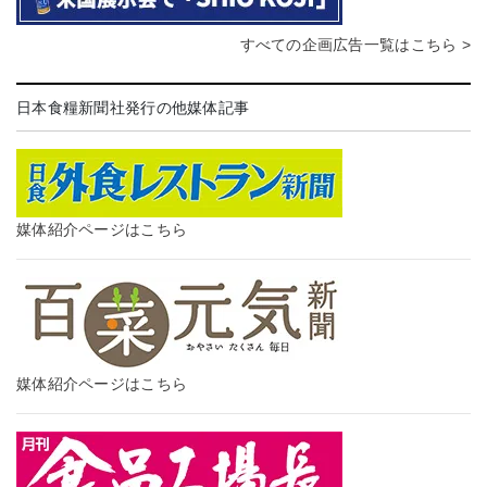
すべての企画広告一覧はこちら >
日本食糧新聞社発行の他媒体記事
媒体紹介ページはこちら
媒体紹介ページはこちら