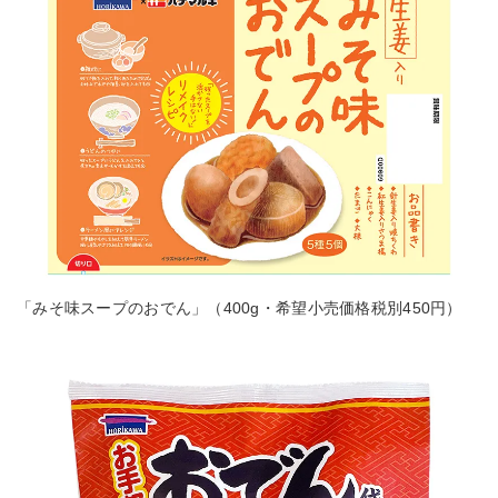
「みそ味スープのおでん」（400g・希望小売価格税別450円）