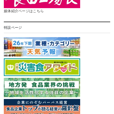
媒体紹介ページはこちら
特設ページ