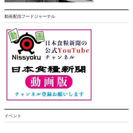
動画配信フードジャーナル
イベント