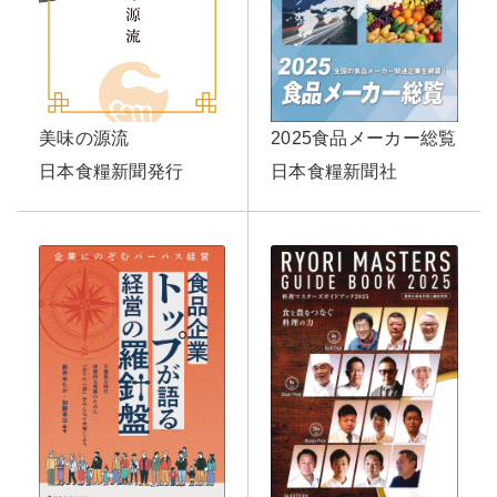
美味の源流
2025食品メーカー総覧
日本食糧新聞発行
日本食糧新聞社