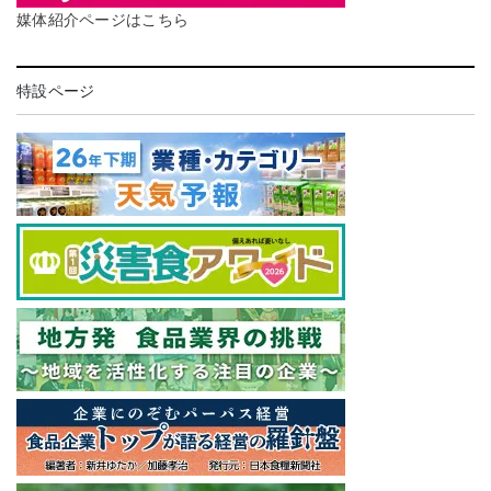
媒体紹介ページはこちら
特設ページ