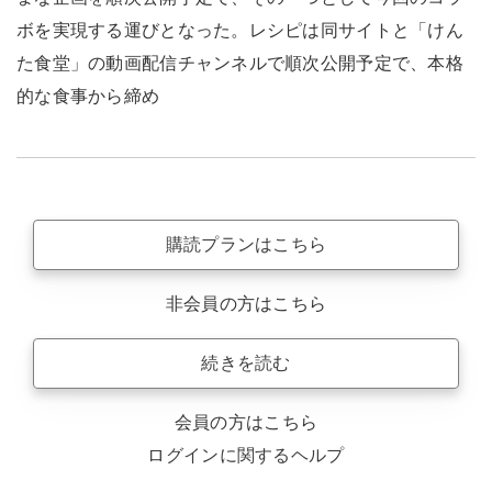
ボを実現する運びとなった。レシピは同サイトと「けん
た食堂」の動画配信チャンネルで順次公開予定で、本格
的な食事から締め
購読プランはこちら
非会員の方はこちら
続きを読む
会員の方はこちら
ログインに関するヘルプ