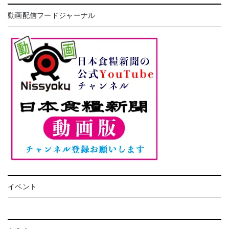
動画配信フードジャーナル
イベント