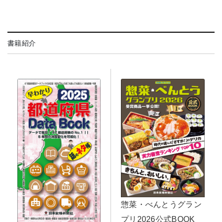
書籍紹介
惣菜・べんとうグラン
プリ2026公式BOOK