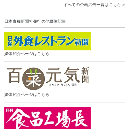
すべての企画広告一覧はこちら >
日本食糧新聞社発行の他媒体記事
媒体紹介ページはこちら
媒体紹介ページはこちら