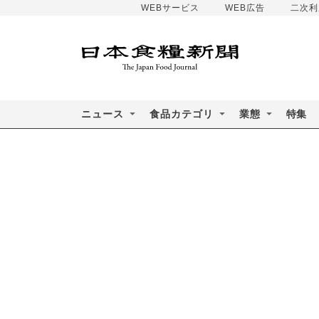
WEBサービス
WEB広告
二次利
ニュース
食品カテゴリ
業態
特集