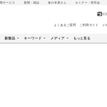
用サービス
新聞・雑誌
食の本屋さん
セミナー・研究会
紙
よくあるご質問
ご利用ガイド
メ
新製品
キーワード
メディア
もっと見る