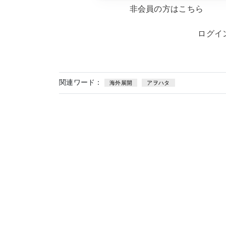
非会員の方はこちら
ログイ
関連ワード：
海外展開
アヲハタ