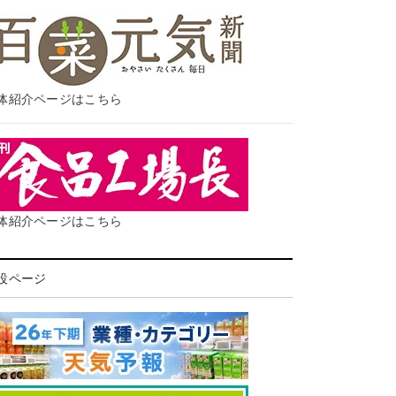
体紹介ページはこちら
体紹介ページはこちら
設ページ