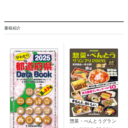
書籍紹介
惣菜・べんとうグラン