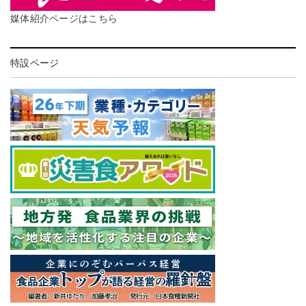
媒体紹介ページはこちら
特設ページ