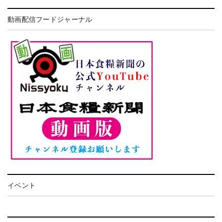
動画配信フードジャーナル
イベント