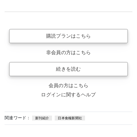
購読プランはこちら
非会員の方はこちら
続きを読む
会員の方はこちら
ログインに関するヘルプ
関連ワード：
新刊紹介
日本食糧新聞社