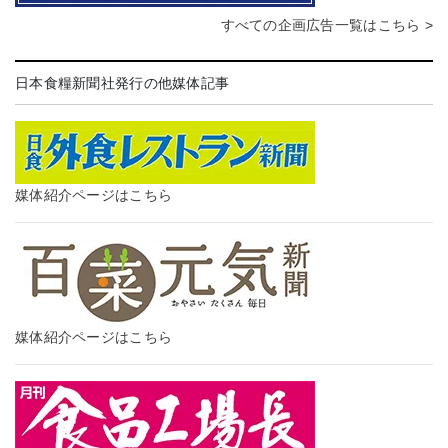
すべての企画広告一覧はこちら >
日本食糧新聞社発行の他媒体記事
媒体紹介ページはこちら
媒体紹介ページはこちら