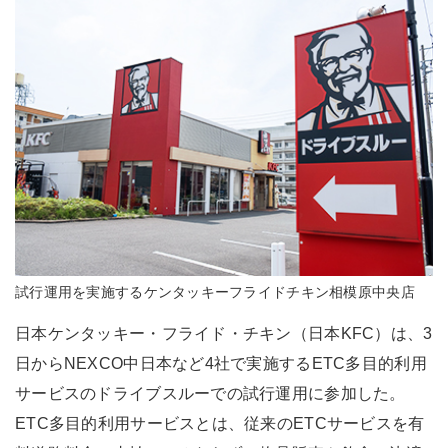
試行運用を実施するケンタッキーフライドチキン相模原中央店
日本ケンタッキー・フライド・チキン（日本KFC）は、3
日からNEXCO中日本など4社で実施するETC多目的利用
サービスのドライブスルーでの試行運用に参加した。
ETC多目的利用サービスとは、従来のETCサービスを有