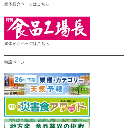
媒体紹介ページはこちら
媒体紹介ページはこちら
特設ページ