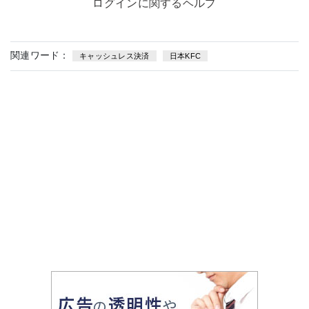
ログインに関するヘルプ
関連ワード：
キャッシュレス決済
日本KFC