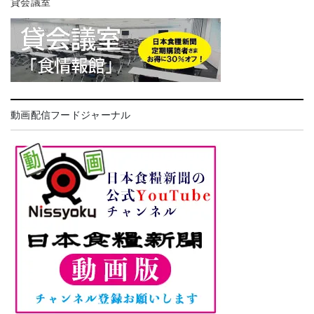
貸会議室
動画配信フードジャーナル