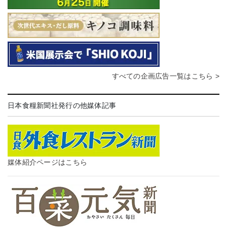
すべての企画広告一覧はこちら >
日本食糧新聞社発行の他媒体記事
媒体紹介ページはこちら