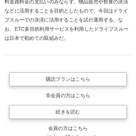
料道路料金の支払いのみならず、物品販売や飲食の決済
などに活用することを目的としたもので、今回はドライ
ブスルーでの決済に活用することを試行運用する。な
お、ETC多目的利用サービスを利用したドライブスルー
は日本で初めての取組みだ。
購読プランはこちら
非会員の方はこちら
続きを読む
会員の方はこちら