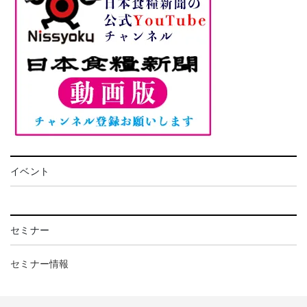
イベント
セミナー
セミナー情報