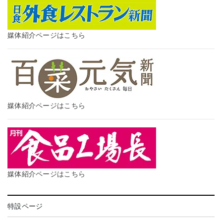
媒体紹介ページはこちら
媒体紹介ページはこちら
媒体紹介ページはこちら
特設ページ