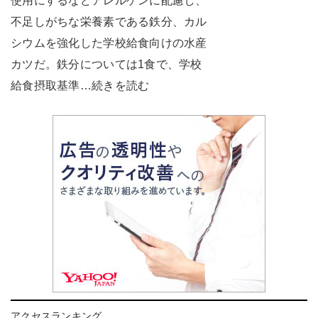
使用にするなどアレルゲンに配慮し、
不足しがちな栄養素である鉄分、カル
シウムを強化した学校給食向けの水産
カツだ。鉄分については1食で、学校
給食摂取基準…続きを読む
アクセスランキング