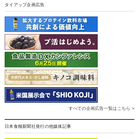
タイアップ企画広告
すべての企画広告一覧はこちら >
日本食糧新聞社発行の他媒体記事