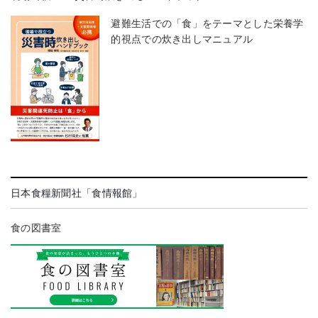
避難生活での「食」をテーマとした栄養学
的視点での炊き出しマニュアル
日本食糧新聞社「食情報館」
食の図書室