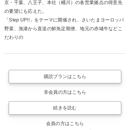
京・千葉、八王子、本社（桶川）の各営業拠点の得意先
の要望にも応えた。
「Step UP!!」をテーマに開催され、さいたまヨーロッパ
野菜、漁港から直送の鮮魚定期便、地元の赤城牛などこ
だわりの
購読プランはこちら
非会員の方はこちら
続きを読む
会員の方はこちら