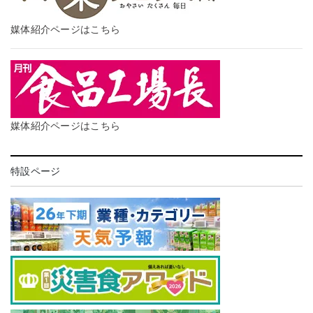
媒体紹介ページはこちら
媒体紹介ページはこちら
特設ページ