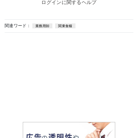
ログインに関するヘルプ
関連ワード：
業務用卸
関東食糧