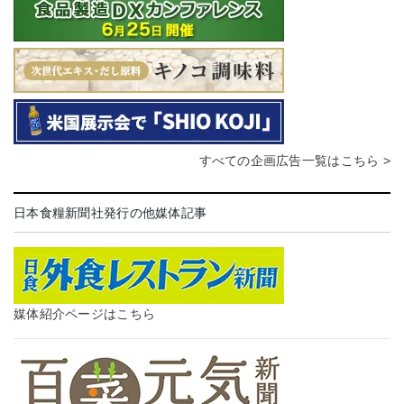
すべての企画広告一覧はこちら >
日本食糧新聞社発行の他媒体記事
媒体紹介ページはこちら