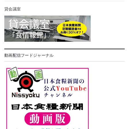
貸会議室
動画配信フードジャーナル