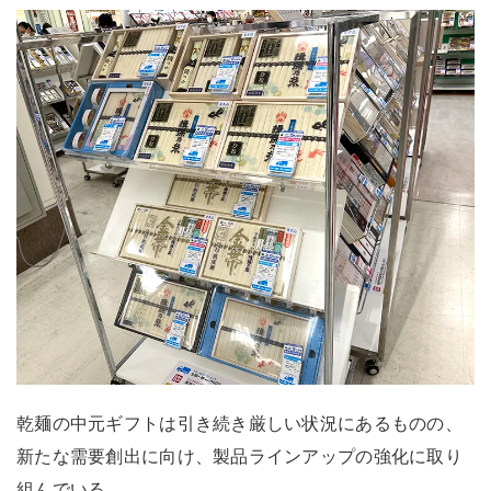
乾麺の中元ギフトは引き続き厳しい状況にあるものの、
新たな需要創出に向け、製品ラインアップの強化に取り
組んでいる。