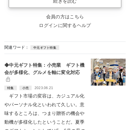
続きを読む
会員の方はこちら
ログインに関するヘルプ
関連ワード：
中元ギフト特集
◆中元ギフト特集：小売業 ギフト機
会が多様化、グルメを軸に変化対応
2023.06.21
特集
小売
ギフト市場の変容は、カジュアル化
やパーソナル化といわれて久しい。意
味するところは、つまり贈答の機会や
動機が多様化したということだ。夏季