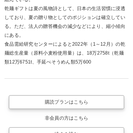
乾麺ギフトは夏の風物詩として、日本の生活習慣に浸透
しており、夏の贈り物としてのポジションは確立してい
る。ただ、法人の贈答機会の減少などにより、縮小傾向
にある。
食品需給研究センターによると2022年（1～12月）の乾
麺総生産量（原料小麦粉使用量）は、18万2758t（乾麺
類12万6751t、手延べそうめん類5万600
購読プランはこちら
非会員の方はこちら