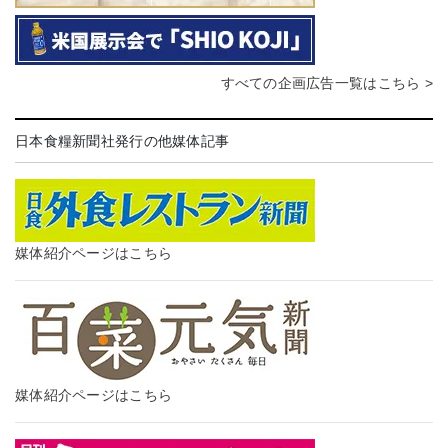
すべての企画広告一覧はこちら >
日本食糧新聞社発行の他媒体記事
媒体紹介ページはこちら
媒体紹介ページはこちら