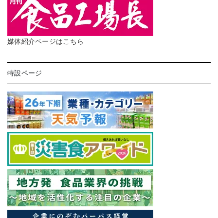
媒体紹介ページはこちら
特設ページ