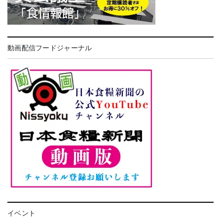
動画配信フードジャーナル
イベント