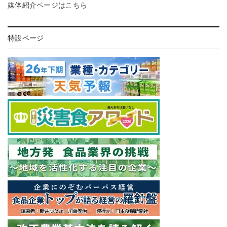
媒体紹介ページはこちら
特設ページ