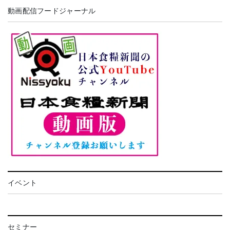
動画配信フードジャーナル
イベント
セミナー