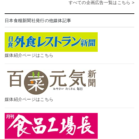
すべての企画広告一覧はこちら >
日本食糧新聞社発行の他媒体記事
媒体紹介ページはこちら
媒体紹介ページはこちら