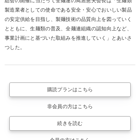
総会の開催に当たって全麺連の鳥居憲夫会長は「生麺類
製造業者としての使命である安全・安心でおいしい製品
の安定供給を目指し、製麺技術の品質向上を図っていく
とともに、生麺類の普及、全麺連組織の認知向上など、
事業計画にと基づいた取組みを推進していく」とあいさ
つした。
購読プランはこちら
非会員の方はこちら
続きを読む